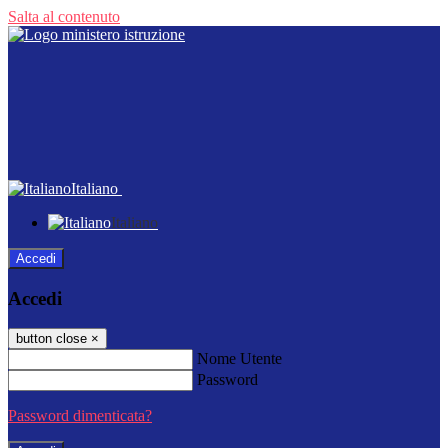
Salta al contenuto
Italiano
Italiano
Accedi
Accedi
button close
×
Nome Utente
Password
Password dimenticata?