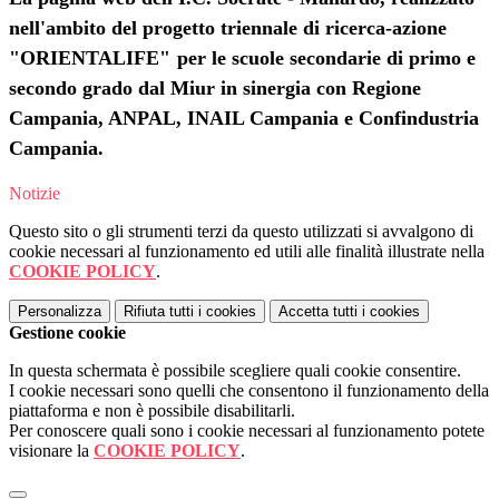
nell'ambito del
progetto triennale di ricerca-azione
"
ORIENTALIFE"
per le scuole secondarie di primo e
secondo grado dal Miur in sinergia con Regione
Campania, ANPAL, INAIL Campania e Confindustria
Ca
mpania.
Notizie
Questo sito o gli strumenti terzi da questo utilizzati si avvalgono di
cookie necessari al funzionamento ed utili alle finalità illustrate nella
COOKIE POLICY
.
Personalizza
Rifiuta tutti
i cookies
Accetta tutti
i cookies
Gestione cookie
In questa schermata è possibile scegliere quali cookie consentire.
I cookie necessari sono quelli che consentono il funzionamento della
piattaforma e non è possibile disabilitarli.
Per conoscere quali sono i cookie necessari al funzionamento potete
visionare la
COOKIE POLICY
.