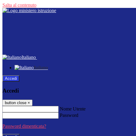
Salta al contenuto
Italiano
Italiano
Accedi
Accedi
button close
×
Nome Utente
Password
Password dimenticata?