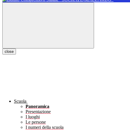
close
Scuola
Panoramica
Presentazione
I luoghi
Le persone
I numeri della scuola