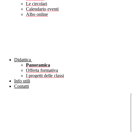
Le circolari
Calendario eventi
Albo online
Didattica
Panoramica
Offerta formativa
I progetti delle classi
Info utili
Contatti