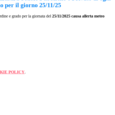
o per il giorno 25/11/25
dine e grado per la giornata del
25/11/2025 causa allerta meteo
KIE POLICY
.