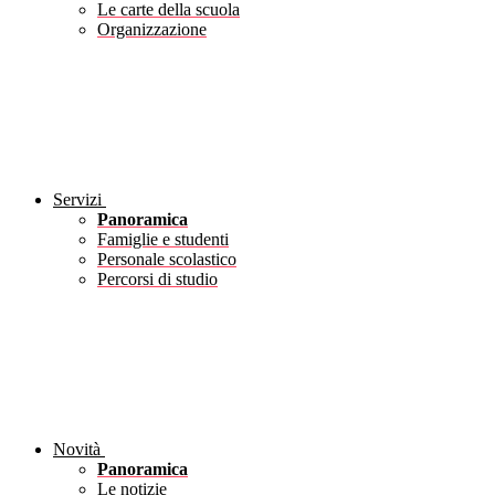
Le carte della scuola
Organizzazione
Servizi
Panoramica
Famiglie e studenti
Personale scolastico
Percorsi di studio
Novità
Panoramica
Le notizie