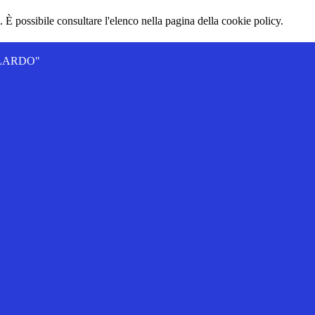
 È possibile consultare l'elenco nella pagina della cookie policy.
ALLARDO"