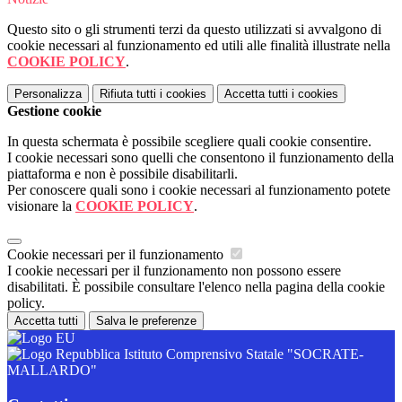
Questo sito o gli strumenti terzi da questo utilizzati si avvalgono di
cookie necessari al funzionamento ed utili alle finalità illustrate nella
COOKIE POLICY
.
Personalizza
Rifiuta tutti
i cookies
Accetta tutti
i cookies
Gestione cookie
In questa schermata è possibile scegliere quali cookie consentire.
I cookie necessari sono quelli che consentono il funzionamento della
piattaforma e non è possibile disabilitarli.
Per conoscere quali sono i cookie necessari al funzionamento potete
visionare la
COOKIE POLICY
.
Cookie necessari per il funzionamento
I cookie necessari per il funzionamento non possono essere
disabilitati. È possibile consultare l'elenco nella pagina della cookie
policy.
Accetta tutti
Salva le preferenze
Istituto Comprensivo Statale "SOCRATE-
MALLARDO"