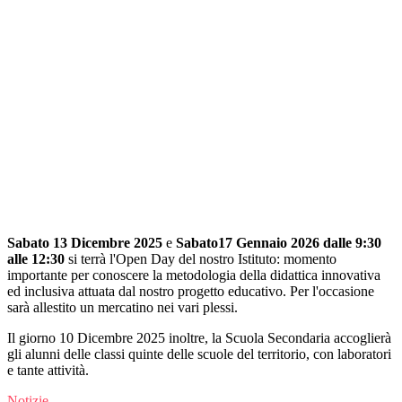
Sabato 13 Dicembre 2025
e
Sabato17 Gennaio 2026 dalle 9:30
alle 12:30
si terrà l'Open Day del nostro Istituto: momento
importante per conoscere la metodologia della didattica innovativa
ed inclusiva attuata dal nostro progetto educativo. Per l'occasione
sarà allestito un mercatino nei vari plessi.
Il giorno 10 Dicembre 2025 inoltre, la Scuola Secondaria accoglierà
gli alunni delle classi quinte delle scuole del territorio, con laboratori
e tante attività.
Notizie