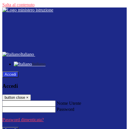
Salta al contenuto
Italiano
Italiano
Accedi
Accedi
button close
×
Nome Utente
Password
Password dimenticata?