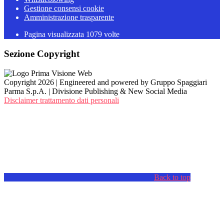
Gestione consensi cookie
Amministrazione trasparente
Pagina visualizzata
1079
volte
Sezione Copyright
Copyright 2026 | Engineered and powered by Gruppo Spaggiari
Parma S.p.A. | Divisione Publishing & New Social Media
Disclaimer trattamento dati personali
Back to top