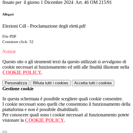
fissato per il giorno 1 Dicembre 2024 Art. 46 OM 215/91
Allegati
Elezioni CdI - Proclamazione degli eletti.pdf
File PDF
Contatore click: 52
Notizie
Questo sito o gli strumenti terzi da questo utilizzati si avvalgono di
cookie necessari al funzionamento ed utili alle finalità illustrate nella
COOKIE POLICY
.
Personalizza
Rifiuta tutti
i cookies
Accetta tutti
i cookies
Gestione cookie
In questa schermata è possibile scegliere quali cookie consentire.
I cookie necessari sono quelli che consentono il funzionamento della
piattaforma e non è possibile disabilitarli.
Per conoscere quali sono i cookie necessari al funzionamento potete
visionare la
COOKIE POLICY
.