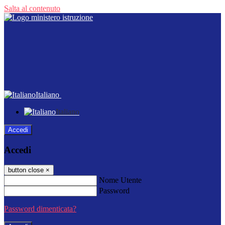
Salta al contenuto
Italiano
Italiano
Accedi
Accedi
button close
×
Nome Utente
Password
Password dimenticata?