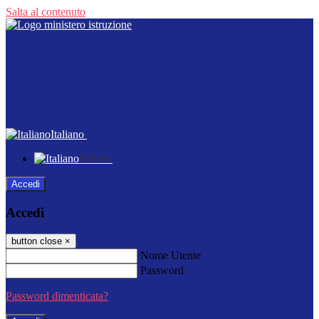
Salta al contenuto
Italiano
Italiano
Accedi
Accedi
button close
×
Nome Utente
Password
Password dimenticata?