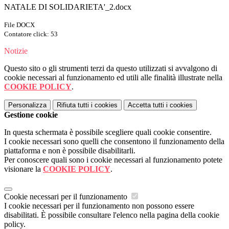
NATALE DI SOLIDARIETA'_2.docx
File DOCX
Contatore click: 53
Notizie
Questo sito o gli strumenti terzi da questo utilizzati si avvalgono di
cookie necessari al funzionamento ed utili alle finalità illustrate nella
COOKIE POLICY
.
Personalizza
Rifiuta tutti
i cookies
Accetta tutti
i cookies
Gestione cookie
In questa schermata è possibile scegliere quali cookie consentire.
I cookie necessari sono quelli che consentono il funzionamento della
piattaforma e non è possibile disabilitarli.
Per conoscere quali sono i cookie necessari al funzionamento potete
visionare la
COOKIE POLICY
.
Cookie necessari per il funzionamento
I cookie necessari per il funzionamento non possono essere
disabilitati. È possibile consultare l'elenco nella pagina della cookie
policy.