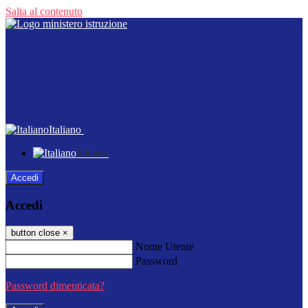
Salta al contenuto
Italiano
Italiano
Accedi
Accedi
button close
×
Nome Utente
Password
Password dimenticata?