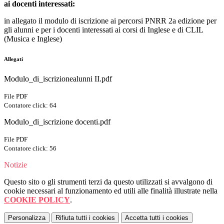
ai docenti interessati:
in allegato il modulo di iscrizione ai percorsi PNRR 2a edizione per
gli alunni e per i docenti interessati ai corsi di Inglese e di CLIL
(Musica e Inglese)
Allegati
Modulo_di_iscrizionealunni II.pdf
File PDF
Contatore click: 64
Modulo_di_iscrizione docenti.pdf
File PDF
Contatore click: 56
Notizie
Questo sito o gli strumenti terzi da questo utilizzati si avvalgono di
cookie necessari al funzionamento ed utili alle finalità illustrate nella
COOKIE POLICY
.
Personalizza
Rifiuta tutti
i cookies
Accetta tutti
i cookies