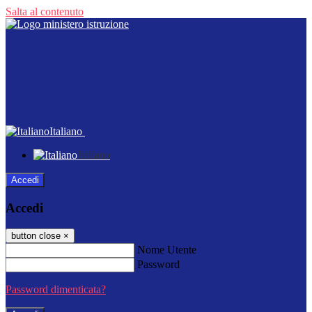
Salta al contenuto
Italiano
Italiano
Accedi
Accedi
button close
×
Nome Utente
Password
Password dimenticata?