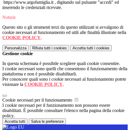
https://www.argofamiglia.it , digitando sul pulsante "accedi" ed
inserendo le credenziali ricevute.
Notizie
Questo sito o gli strumenti terzi da questo utilizzati si avvalgono di
cookie necessari al funzionamento ed utili alle finalità illustrate nella
COOKIE POLICY
.
Personalizza
Rifiuta tutti
i cookies
Accetta tutti
i cookies
Gestione cookie
In questa schermata è possibile scegliere quali cookie consentire.
I cookie necessari sono quelli che consentono il funzionamento della
piattaforma e non è possibile disabilitarli.
Per conoscere quali sono i cookie necessari al funzionamento potete
visionare la
COOKIE POLICY
.
Cookie necessari per il funzionamento
I cookie necessari per il funzionamento non possono essere
disabilitati. È possibile consultare l'elenco nella pagina della cookie
policy.
Accetta tutti
Salva le preferenze