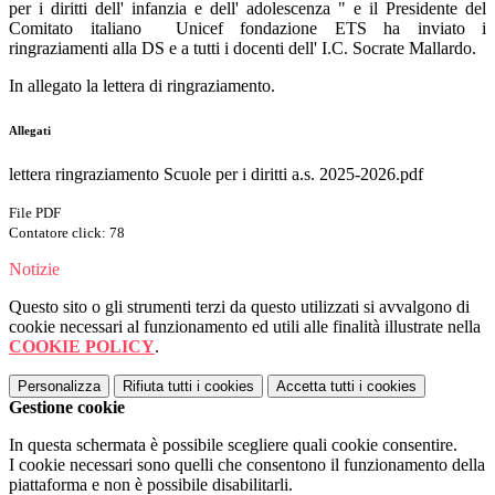
per i diritti dell' infanzia e dell' adolescenza " e il Presidente del
Comitato italiano Unicef fondazione ETS ha inviato i
ringraziamenti alla DS e a tutti i docenti dell' I.C. Socrate Mallardo.
In allegato la lettera di ringraziamento.
Allegati
lettera ringraziamento Scuole per i diritti a.s. 2025-2026.pdf
File PDF
Contatore click: 78
Notizie
Questo sito o gli strumenti terzi da questo utilizzati si avvalgono di
cookie necessari al funzionamento ed utili alle finalità illustrate nella
COOKIE POLICY
.
Personalizza
Rifiuta tutti
i cookies
Accetta tutti
i cookies
Gestione cookie
In questa schermata è possibile scegliere quali cookie consentire.
I cookie necessari sono quelli che consentono il funzionamento della
piattaforma e non è possibile disabilitarli.