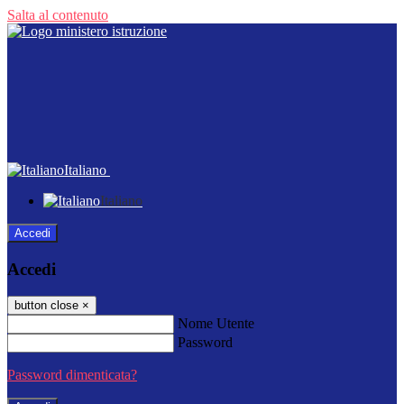
Salta al contenuto
Italiano
Italiano
Accedi
Accedi
button close
×
Nome Utente
Password
Password dimenticata?