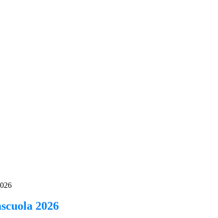
2026
ascuola 2026