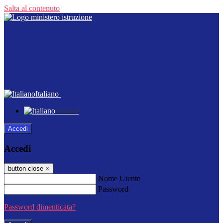
Salta al contenuto
Italiano
Italiano
Accedi
Accedi
button close
×
Nome Utente
Password
Password dimenticata?