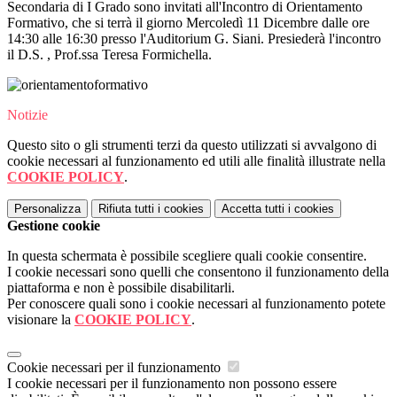
Secondaria di I Grado sono invitati all'Incontro di Orientamento
Formativo, che si terrà il giorno Mercoledì 11 Dicembre dalle ore
14:30 alle 16:30 presso l'Auditorium G. Siani. Presiederà l'incontro
il D.S. , Prof.ssa Teresa Formichella.
Notizie
Questo sito o gli strumenti terzi da questo utilizzati si avvalgono di
cookie necessari al funzionamento ed utili alle finalità illustrate nella
COOKIE POLICY
.
Personalizza
Rifiuta tutti
i cookies
Accetta tutti
i cookies
Gestione cookie
In questa schermata è possibile scegliere quali cookie consentire.
I cookie necessari sono quelli che consentono il funzionamento della
piattaforma e non è possibile disabilitarli.
Per conoscere quali sono i cookie necessari al funzionamento potete
visionare la
COOKIE POLICY
.
Cookie necessari per il funzionamento
I cookie necessari per il funzionamento non possono essere