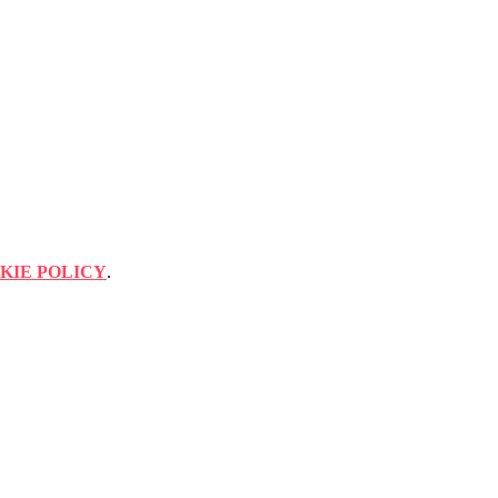
KIE POLICY
.