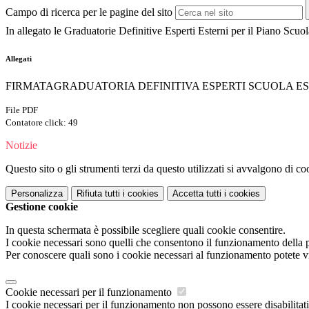
Campo di ricerca per le pagine del sito
In allegato le Graduatorie Definitive Esperti Esterni per il Piano Scuo
Allegati
FIRMATAGRADUATORIA DEFINITIVA ESPERTI SCUOLA ESTA
File PDF
Contatore click: 49
Notizie
Questo sito o gli strumenti terzi da questo utilizzati si avvalgono di coo
Personalizza
Rifiuta tutti
i cookies
Accetta tutti
i cookies
Gestione cookie
In questa schermata è possibile scegliere quali cookie consentire.
I cookie necessari sono quelli che consentono il funzionamento della pi
Per conoscere quali sono i cookie necessari al funzionamento potete v
Cookie necessari per il funzionamento
I cookie necessari per il funzionamento non possono essere disabilitati.