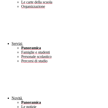
Le carte della scuola
Organizzazione
Servizi
Panoramica
Famiglie e studenti
Personale scolastico
Percorsi di studio
Novità
Panoramica
Le notizie