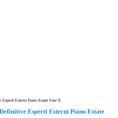
 Esperti Esterni Piano Estate Fase II
efinitive Esperti Esterni Piano Estate