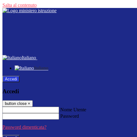
Salta al contenuto
Italiano
Italiano
Accedi
Accedi
button close
×
Nome Utente
Password
Password dimenticata?