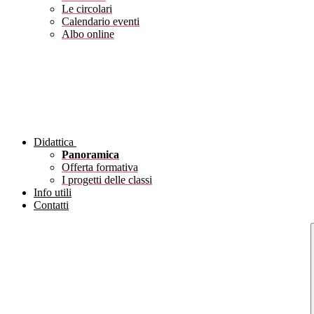
Le circolari
Calendario eventi
Albo online
Didattica
Panoramica
Offerta formativa
I progetti delle classi
Info utili
Contatti