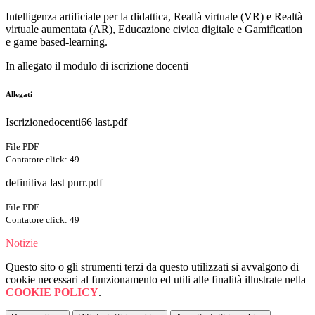
Intelligenza artificiale per la didattica, Realtà virtuale (VR) e Realtà
virtuale aumentata (AR), Educazione civica digitale e Gamification
e game based-learning.
In allegato il modulo di iscrizione docenti
Allegati
Iscrizionedocenti66 last.pdf
File PDF
Contatore click: 49
definitiva last pnrr.pdf
File PDF
Contatore click: 49
Notizie
Questo sito o gli strumenti terzi da questo utilizzati si avvalgono di
cookie necessari al funzionamento ed utili alle finalità illustrate nella
COOKIE POLICY
.