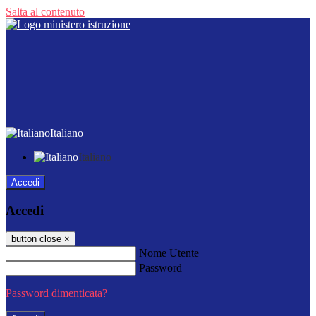
Salta al contenuto
Italiano
Italiano
Accedi
Accedi
button close
×
Nome Utente
Password
Password dimenticata?