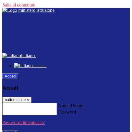
Salta al contenuto
Italiano
Italiano
Accedi
Accedi
button close
×
Nome Utente
Password
Password dimenticata?