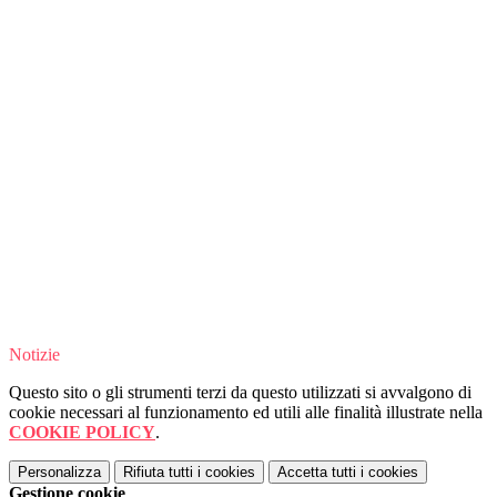
Notizie
Questo sito o gli strumenti terzi da questo utilizzati si avvalgono di
cookie necessari al funzionamento ed utili alle finalità illustrate nella
COOKIE POLICY
.
Personalizza
Rifiuta tutti
i cookies
Accetta tutti
i cookies
Gestione cookie