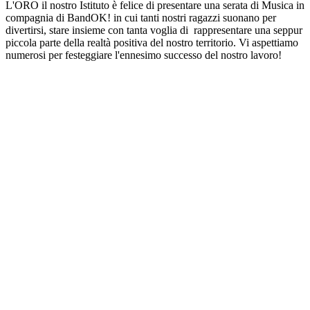
L'ORO il nostro Istituto è felice di presentare una serata di Musica in
compagnia di BandOK! in cui tanti nostri ragazzi suonano per
divertirsi, stare insieme con tanta voglia di rappresentare una seppur
piccola parte della realtà positiva del nostro territorio. Vi aspettiamo
numerosi per festeggiare l'ennesimo successo del nostro lavoro!