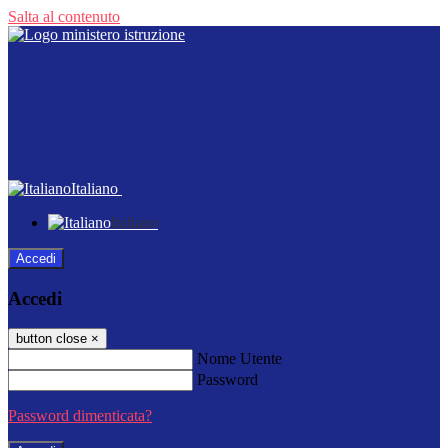
Salta al contenuto
Italiano
Italiano
Accedi
Accedi
button close
×
Nome Utente
Password
Password dimenticata?