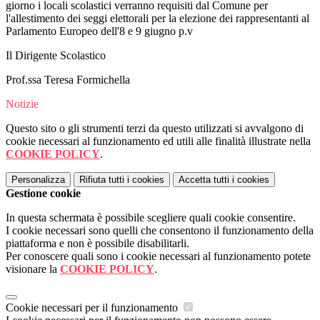
giorno i locali scolastici verranno requisiti dal Comune per
l'allestimento dei seggi elettorali per la elezione dei rappresentanti al
Parlamento Europeo dell'8 e 9 giugno p.v
Il Dirigente Scolastico
Prof.ssa Teresa Formichella
Notizie
Questo sito o gli strumenti terzi da questo utilizzati si avvalgono di
cookie necessari al funzionamento ed utili alle finalità illustrate nella
COOKIE POLICY
.
Personalizza
Rifiuta tutti
i cookies
Accetta tutti
i cookies
Gestione cookie
In questa schermata è possibile scegliere quali cookie consentire.
I cookie necessari sono quelli che consentono il funzionamento della
piattaforma e non è possibile disabilitarli.
Per conoscere quali sono i cookie necessari al funzionamento potete
visionare la
COOKIE POLICY
.
Cookie necessari per il funzionamento