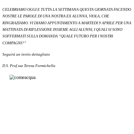
CELEBRIAMO OGGI E TUTTA LA SETTIMANA QUESTA GIORNATA FACENDO
NOSTRE LE PAROLE DI UNA NOSTRA EX ALUNNA, VIOLA, CHE
RINGRAZIAMO.
VI DIAMO APPUNTAMENTO A MARTEDI 9 APRILE PER UNA
MATTINATA DI RIFLESSIONE INSIEME AGLI ALUNNI, I QUALI SI SONO
SOFFERMATI SULLA DOMANDA “QUALE FUTURO PER I NOSTRI
COMPAGNI?”
Seguirà un invito dettagliato
D.S. Prof.ssa Teresa Formichella