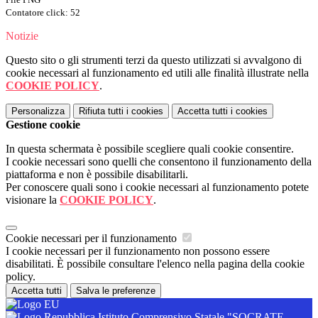
Contatore click: 52
Notizie
Questo sito o gli strumenti terzi da questo utilizzati si avvalgono di
cookie necessari al funzionamento ed utili alle finalità illustrate nella
COOKIE POLICY
.
Personalizza
Rifiuta tutti
i cookies
Accetta tutti
i cookies
Gestione cookie
In questa schermata è possibile scegliere quali cookie consentire.
I cookie necessari sono quelli che consentono il funzionamento della
piattaforma e non è possibile disabilitarli.
Per conoscere quali sono i cookie necessari al funzionamento potete
visionare la
COOKIE POLICY
.
Cookie necessari per il funzionamento
I cookie necessari per il funzionamento non possono essere
disabilitati. È possibile consultare l'elenco nella pagina della cookie
policy.
Accetta tutti
Salva le preferenze
Istituto Comprensivo Statale "SOCRATE-