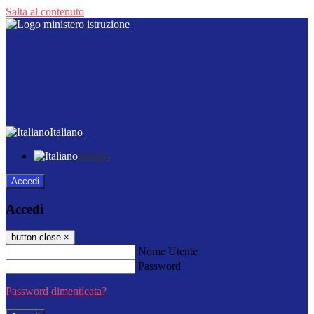
Salta al contenuto
Italiano
Italiano
Accedi
Accedi
button close
×
Nome Utente
Password
Password dimenticata?