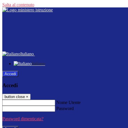
Salta al contenuto
Italiano
Italiano
Accedi
Accedi
button close
×
Nome Utente
Password
Password dimenticata?