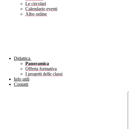
Le circolari
Calendario eventi
Albo online
Didattica
Panoramica
Offerta formativa
I progetti delle classi
Info utili
Contatti