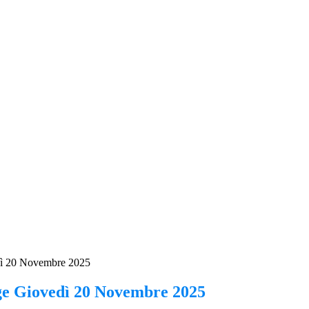
edì 20 Novembre 2025
ge Giovedì 20 Novembre 2025