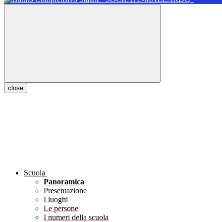
close
Scuola
Panoramica
Presentazione
I luoghi
Le persone
I numeri della scuola