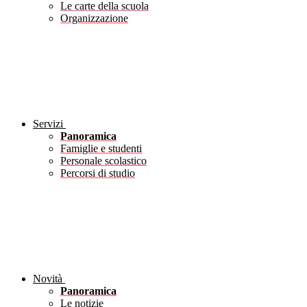
Le carte della scuola
Organizzazione
Servizi
Panoramica
Famiglie e studenti
Personale scolastico
Percorsi di studio
Novità
Panoramica
Le notizie