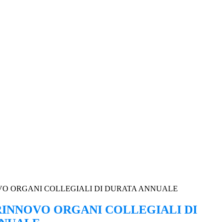
VO ORGANI COLLEGIALI DI DURATA ANNUALE
RINNOVO ORGANI COLLEGIALI DI