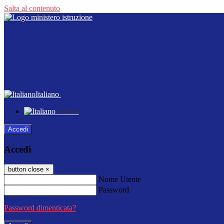
Salta al contenuto
Italiano
Italiano
Accedi
Accedi
button close
×
Nome Utente
Password
Password dimenticata?