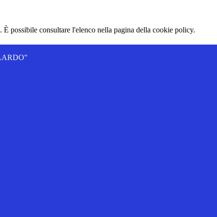
 È possibile consultare l'elenco nella pagina della cookie policy.
ALLARDO"