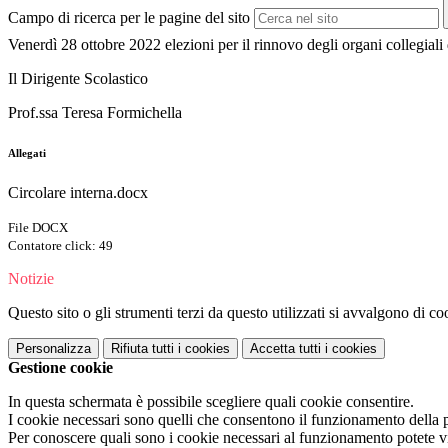
Campo di ricerca per le pagine del sito
Venerdì 28 ottobre 2022 elezioni per il rinnovo degli organi collegiali d
Il Dirigente Scolastico
Prof.ssa Teresa Formichella
Allegati
Circolare interna.docx
File DOCX
Contatore click: 49
Notizie
Questo sito o gli strumenti terzi da questo utilizzati si avvalgono di coo
Personalizza
Rifiuta tutti
i cookies
Accetta tutti
i cookies
Gestione cookie
In questa schermata è possibile scegliere quali cookie consentire.
I cookie necessari sono quelli che consentono il funzionamento della pi
Per conoscere quali sono i cookie necessari al funzionamento potete v