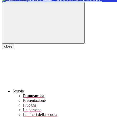
close
Scuola
Panoramica
Presentazione
I luoghi
Le persone
I numeri della scuola