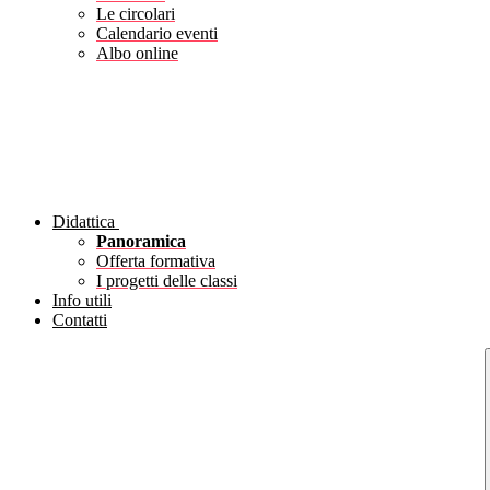
Le circolari
Calendario eventi
Albo online
Didattica
Panoramica
Offerta formativa
I progetti delle classi
Info utili
Contatti