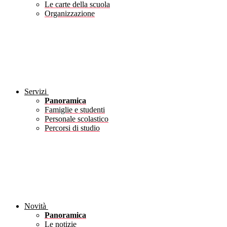
Le carte della scuola
Organizzazione
Servizi
Panoramica
Famiglie e studenti
Personale scolastico
Percorsi di studio
Novità
Panoramica
Le notizie