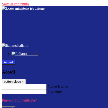
Salta al contenuto
Italiano
Italiano
Accedi
Accedi
button close
×
Nome Utente
Password
Password dimenticata?