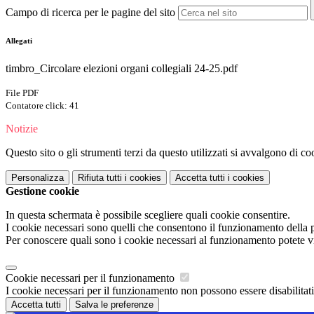
Campo di ricerca per le pagine del sito
Allegati
timbro_Circolare elezioni organi collegiali 24-25.pdf
File PDF
Contatore click: 41
Notizie
Questo sito o gli strumenti terzi da questo utilizzati si avvalgono di coo
Personalizza
Rifiuta tutti
i cookies
Accetta tutti
i cookies
Gestione cookie
In questa schermata è possibile scegliere quali cookie consentire.
I cookie necessari sono quelli che consentono il funzionamento della pi
Per conoscere quali sono i cookie necessari al funzionamento potete v
Cookie necessari per il funzionamento
I cookie necessari per il funzionamento non possono essere disabilitati.
Accetta tutti
Salva le preferenze