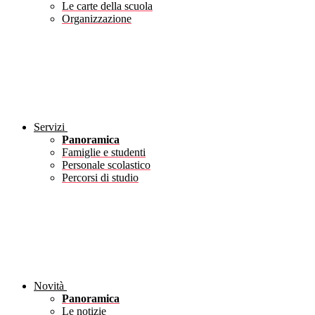
Le carte della scuola
Organizzazione
Servizi
Panoramica
Famiglie e studenti
Personale scolastico
Percorsi di studio
Novità
Panoramica
Le notizie