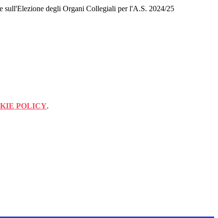
re sull'Elezione degli Organi Collegiali per l'A.S. 2024/25
KIE POLICY
.