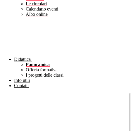
Le circolari
Calendario eventi
Albo online
Didattica
Panoramica
Offerta formativa
I progetti delle classi
Info utili
Contatti