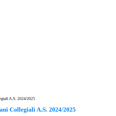
egiali A.S. 2024/2025
ni Collegiali A.S. 2024/2025