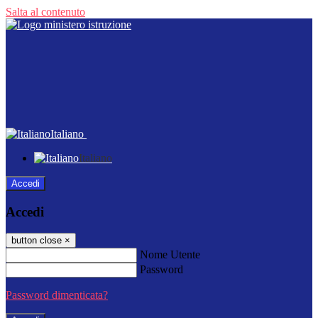
Salta al contenuto
Italiano
Italiano
Accedi
Accedi
button close
×
Nome Utente
Password
Password dimenticata?