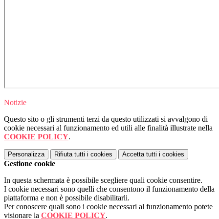
Notizie
Questo sito o gli strumenti terzi da questo utilizzati si avvalgono di
cookie necessari al funzionamento ed utili alle finalità illustrate nella
COOKIE POLICY
.
Personalizza
Rifiuta tutti
i cookies
Accetta tutti
i cookies
Gestione cookie
In questa schermata è possibile scegliere quali cookie consentire.
I cookie necessari sono quelli che consentono il funzionamento della
piattaforma e non è possibile disabilitarli.
Per conoscere quali sono i cookie necessari al funzionamento potete
visionare la
COOKIE POLICY
.