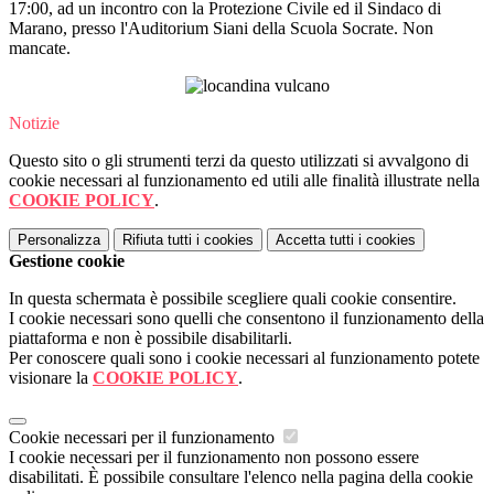
17:00, ad un incontro con la Protezione Civile ed il Sindaco di
Marano, presso l'Auditorium Siani della Scuola Socrate. Non
mancate.
Notizie
Questo sito o gli strumenti terzi da questo utilizzati si avvalgono di
cookie necessari al funzionamento ed utili alle finalità illustrate nella
COOKIE POLICY
.
Personalizza
Rifiuta tutti
i cookies
Accetta tutti
i cookies
Gestione cookie
In questa schermata è possibile scegliere quali cookie consentire.
I cookie necessari sono quelli che consentono il funzionamento della
piattaforma e non è possibile disabilitarli.
Per conoscere quali sono i cookie necessari al funzionamento potete
visionare la
COOKIE POLICY
.
Cookie necessari per il funzionamento
I cookie necessari per il funzionamento non possono essere
disabilitati. È possibile consultare l'elenco nella pagina della cookie