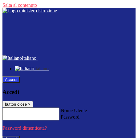
Salta al contenuto
Italiano
Italiano
Accedi
Accedi
button close
×
Nome Utente
Password
Password dimenticata?