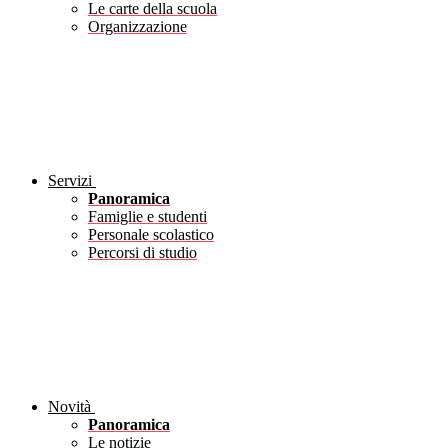
Le carte della scuola
Organizzazione
Servizi
Panoramica
Famiglie e studenti
Personale scolastico
Percorsi di studio
Novità
Panoramica
Le notizie