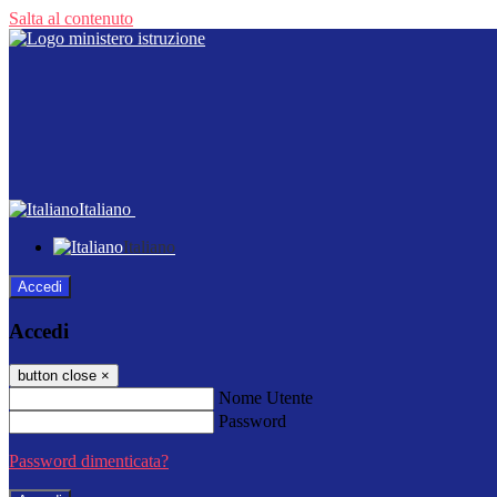
Salta al contenuto
Italiano
Italiano
Accedi
Accedi
button close
×
Nome Utente
Password
Password dimenticata?