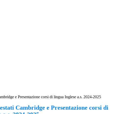
mbridge e Presentazione corsi di lingua Inglese a.s. 2024-2025
estati Cambridge e Presentazione corsi di