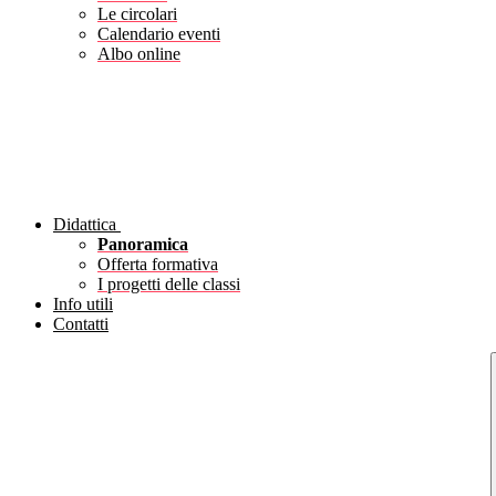
Le circolari
Calendario eventi
Albo online
Didattica
Panoramica
Offerta formativa
I progetti delle classi
Info utili
Contatti