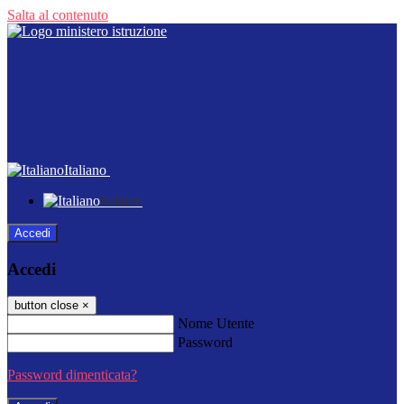
Salta al contenuto
Italiano
Italiano
Accedi
Accedi
button close
×
Nome Utente
Password
Password dimenticata?