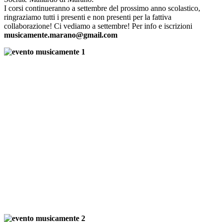
I corsi continueranno a settembre del prossimo anno scolastico,
ringraziamo tutti i presenti e non presenti per la fattiva
collaborazione! Ci vediamo a settembre! Per info e iscrizioni
musicamente.marano@gmail.com