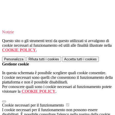
Notizie
Questo sito o gli strumenti terzi da questo utilizzati si avvalgono di
cookie necessari al funzionamento ed utili alle finalità illustrate nella
COOKIE POLICY
.
Personalizza
Rifiuta tutti
i cookies
Accetta tutti
i cookies
Gestione cookie
In questa schermata è possibile scegliere quali cookie consentire.
I cookie necessari sono quelli che consentono il funzionamento della
piattaforma e non è possibile disabilitarli.
Per conoscere quali sono i cookie necessari al funzionamento potete
visionare la
COOKIE POLICY
.
Cookie necessari per il funzionamento
I cookie necessari per il funzionamento non possono essere
disabilitati. È possibile consultare l'elenco nella pagina della cookie