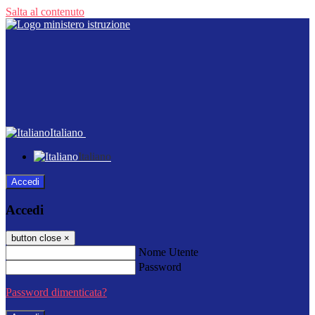
Salta al contenuto
Italiano
Italiano
Accedi
Accedi
button close
×
Nome Utente
Password
Password dimenticata?