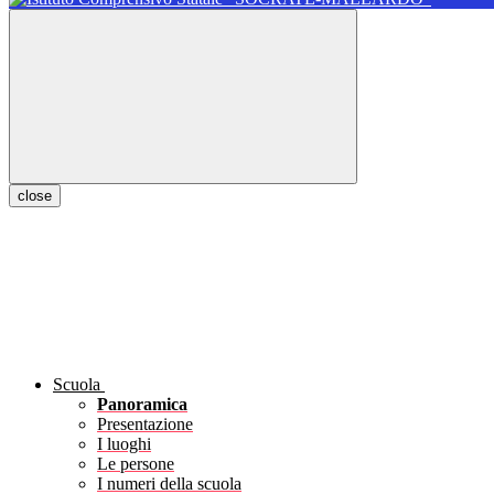
close
Scuola
Panoramica
Presentazione
I luoghi
Le persone
I numeri della scuola