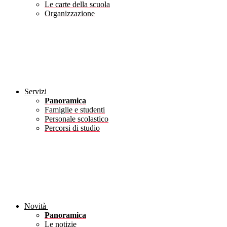
Le carte della scuola
Organizzazione
Servizi
Panoramica
Famiglie e studenti
Personale scolastico
Percorsi di studio
Novità
Panoramica
Le notizie