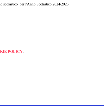
ario scolastico per l'Anno Scolastico 2024/2025.
KIE POLICY
.