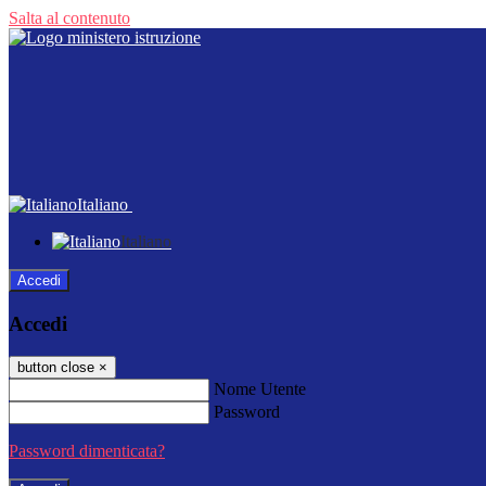
Salta al contenuto
Italiano
Italiano
Accedi
Accedi
button close
×
Nome Utente
Password
Password dimenticata?