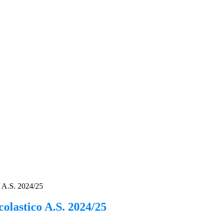
o A.S. 2024/25
olastico A.S. 2024/25