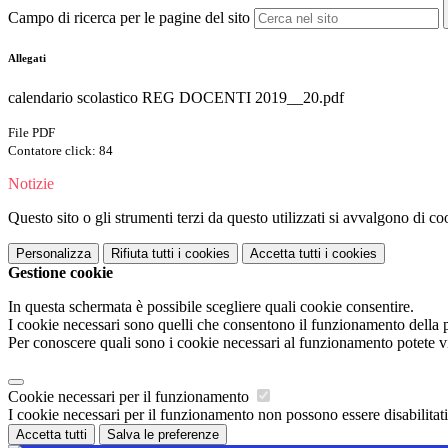
Campo di ricerca per le pagine del sito
Allegati
calendario scolastico REG DOCENTI 2019__20.pdf
File PDF
Contatore click: 84
Notizie
Questo sito o gli strumenti terzi da questo utilizzati si avvalgono di coo
Personalizza
Rifiuta tutti
i cookies
Accetta tutti
i cookies
Gestione cookie
In questa schermata è possibile scegliere quali cookie consentire.
I cookie necessari sono quelli che consentono il funzionamento della pi
Per conoscere quali sono i cookie necessari al funzionamento potete v
Cookie necessari per il funzionamento
I cookie necessari per il funzionamento non possono essere disabilitati.
Accetta tutti
Salva le preferenze