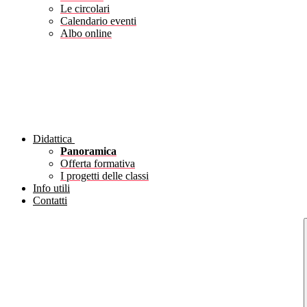
Le circolari
Calendario eventi
Albo online
Didattica
Panoramica
Offerta formativa
I progetti delle classi
Info utili
Contatti