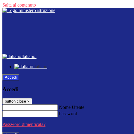
Salta al contenuto
Italiano
Italiano
Accedi
Accedi
button close
×
Nome Utente
Password
Password dimenticata?