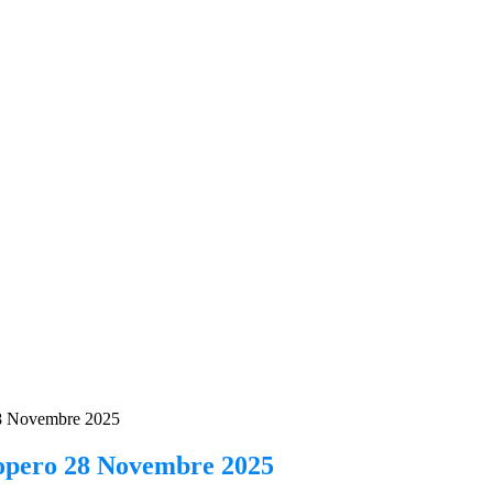
28 Novembre 2025
iopero 28 Novembre 2025