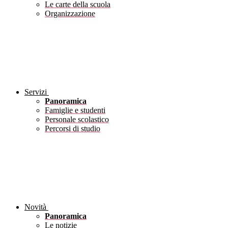
Le carte della scuola
Organizzazione
Servizi
Panoramica
Famiglie e studenti
Personale scolastico
Percorsi di studio
Novità
Panoramica
Le notizie