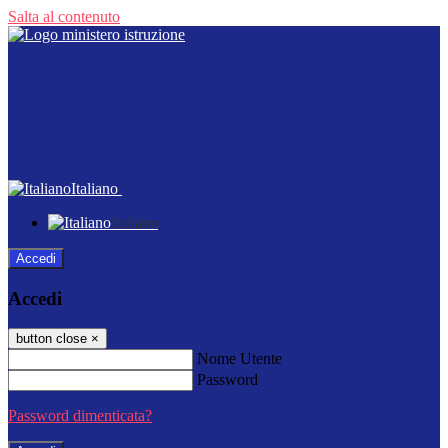
Salta al contenuto
Italiano
Italiano
Accedi
Accedi
button close
×
Nome Utente
Password
Password dimenticata?