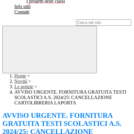
I progetti delle classi
Info utili
Contatti
Campo di ricerca per le pagine del sito
Home
>
Novità
>
Le notizie
>
AVVISO URGENTE. FORNITURA GRATUITA TESTI
SCOLASTICI A.S. 2024/25: CANCELLAZIONE
CARTOLIBRERIA LAPORTA
AVVISO URGENTE. FORNITURA
GRATUITA TESTI SCOLASTICI A.S.
2024/25: CANCELLAZIONE