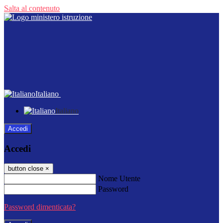
Salta al contenuto
Italiano
Italiano
Accedi
Accedi
button close
×
Nome Utente
Password
Password dimenticata?