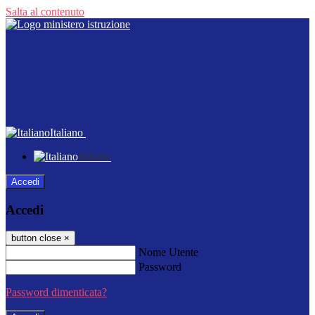
Salta al contenuto
Italiano
Italiano
Accedi
Accedi
button close
×
Nome Utente
Password
Password dimenticata?