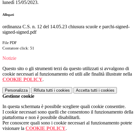
lunedì 15/05/2023.
Allegati
ordinanza C.S. n. 12 del 14.05.23 chiusura scuole e parchi-signed-
signed-signed.pdf
File PDF
Contatore click: 51
Notizie
Questo sito o gli strumenti terzi da questo utilizzati si avvalgono di
cookie necessari al funzionamento ed utili alle finalità illustrate nella
COOKIE POLICY
.
Personalizza
Rifiuta tutti
i cookies
Accetta tutti
i cookies
Gestione cookie
In questa schermata è possibile scegliere quali cookie consentire.
I cookie necessari sono quelli che consentono il funzionamento della
piattaforma e non è possibile disabilitarli.
Per conoscere quali sono i cookie necessari al funzionamento potete
visionare la
COOKIE POLICY
.