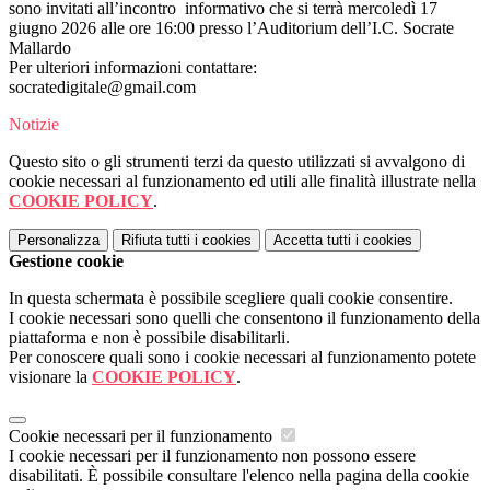
sono invitati all’incontro informativo che si terrà mercoledì 17
giugno 2026 alle ore 16:00 presso l’Auditorium dell’I.C. Socrate
Mallardo
Per ulteriori informazioni contattare:
socratedigitale@gmail.com
Notizie
Questo sito o gli strumenti terzi da questo utilizzati si avvalgono di
cookie necessari al funzionamento ed utili alle finalità illustrate nella
COOKIE POLICY
.
Personalizza
Rifiuta tutti
i cookies
Accetta tutti
i cookies
Gestione cookie
In questa schermata è possibile scegliere quali cookie consentire.
I cookie necessari sono quelli che consentono il funzionamento della
piattaforma e non è possibile disabilitarli.
Per conoscere quali sono i cookie necessari al funzionamento potete
visionare la
COOKIE POLICY
.
Cookie necessari per il funzionamento
I cookie necessari per il funzionamento non possono essere
disabilitati. È possibile consultare l'elenco nella pagina della cookie