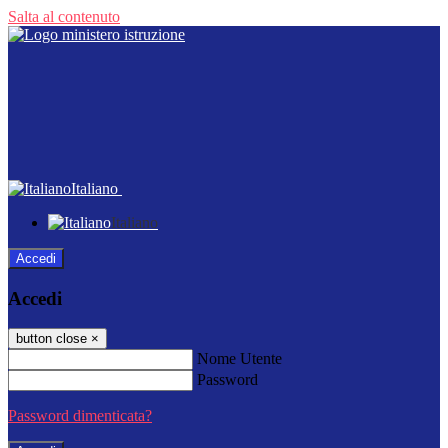
Salta al contenuto
Italiano
Italiano
Accedi
Accedi
button close
×
Nome Utente
Password
Password dimenticata?