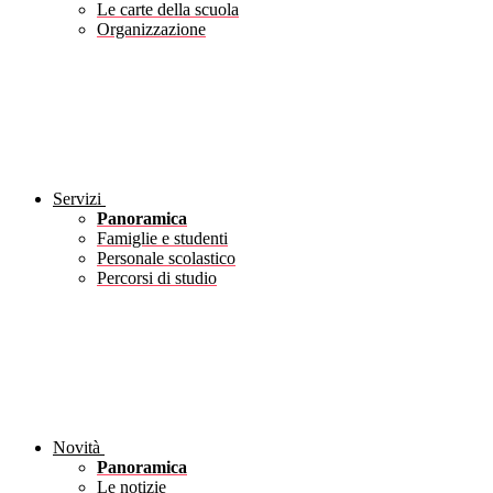
Le carte della scuola
Organizzazione
Servizi
Panoramica
Famiglie e studenti
Personale scolastico
Percorsi di studio
Novità
Panoramica
Le notizie