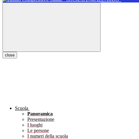
close
Scuola
Panoramica
Presentazione
I luoghi
Le persone
I numeri della scuola