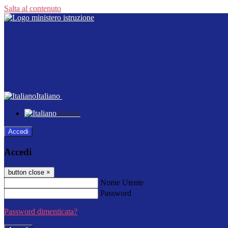
Salta al contenuto
Italiano
Italiano
Accedi
Accedi
button close
×
Nome Utente
Password
Password dimenticata?