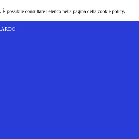
 È possibile consultare l'elenco nella pagina della cookie policy.
ALLARDO"