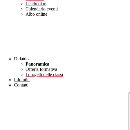
Le circolari
Calendario eventi
Albo online
Didattica
Panoramica
Offerta formativa
I progetti delle classi
Info utili
Contatti