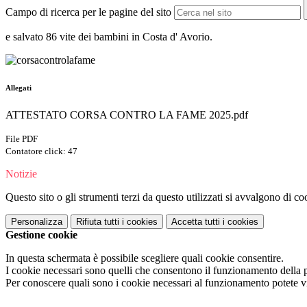
Campo di ricerca per le pagine del sito
e salvato 86 vite dei bambini in Costa d' Avorio.
Allegati
ATTESTATO CORSA CONTRO LA FAME 2025.pdf
File PDF
Contatore click: 47
Notizie
Questo sito o gli strumenti terzi da questo utilizzati si avvalgono di coo
Personalizza
Rifiuta tutti
i cookies
Accetta tutti
i cookies
Gestione cookie
In questa schermata è possibile scegliere quali cookie consentire.
I cookie necessari sono quelli che consentono il funzionamento della pi
Per conoscere quali sono i cookie necessari al funzionamento potete v