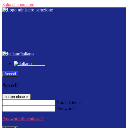
Salta al contenuto
Italiano
Italiano
Accedi
Accedi
button close
×
Nome Utente
Password
Password dimenticata?