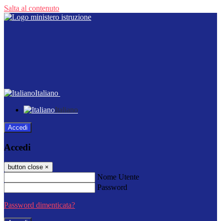
Salta al contenuto
Italiano
Italiano
Accedi
Accedi
button close
×
Nome Utente
Password
Password dimenticata?