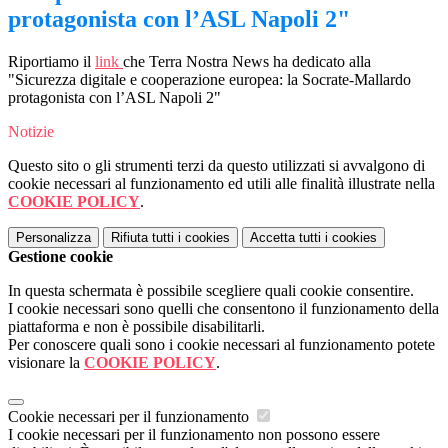
protagonista con l’ASL Napoli 2"
Riportiamo il
link
che Terra Nostra News ha dedicato alla
"Sicurezza digitale e cooperazione europea: la Socrate-Mallardo
protagonista con l’ASL Napoli 2"
Notizie
Questo sito o gli strumenti terzi da questo utilizzati si avvalgono di
cookie necessari al funzionamento ed utili alle finalità illustrate nella
COOKIE POLICY
.
Personalizza
Rifiuta tutti
i cookies
Accetta tutti
i cookies
Gestione cookie
In questa schermata è possibile scegliere quali cookie consentire.
I cookie necessari sono quelli che consentono il funzionamento della
piattaforma e non è possibile disabilitarli.
Per conoscere quali sono i cookie necessari al funzionamento potete
visionare la
COOKIE POLICY
.
Cookie necessari per il funzionamento
I cookie necessari per il funzionamento non possono essere