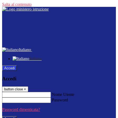
Salta al contenuto
Italiano
Italiano
Accedi
Accedi
button close
×
Nome Utente
Password
Password dimenticata?