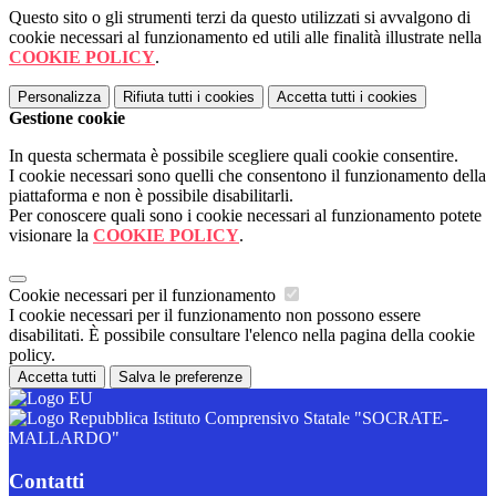
Questo sito o gli strumenti terzi da questo utilizzati si avvalgono di
cookie necessari al funzionamento ed utili alle finalità illustrate nella
COOKIE POLICY
.
Personalizza
Rifiuta tutti
i cookies
Accetta tutti
i cookies
Gestione cookie
In questa schermata è possibile scegliere quali cookie consentire.
I cookie necessari sono quelli che consentono il funzionamento della
piattaforma e non è possibile disabilitarli.
Per conoscere quali sono i cookie necessari al funzionamento potete
visionare la
COOKIE POLICY
.
Cookie necessari per il funzionamento
I cookie necessari per il funzionamento non possono essere
disabilitati. È possibile consultare l'elenco nella pagina della cookie
policy.
Accetta tutti
Salva le preferenze
Istituto Comprensivo Statale "SOCRATE-
MALLARDO"
Contatti