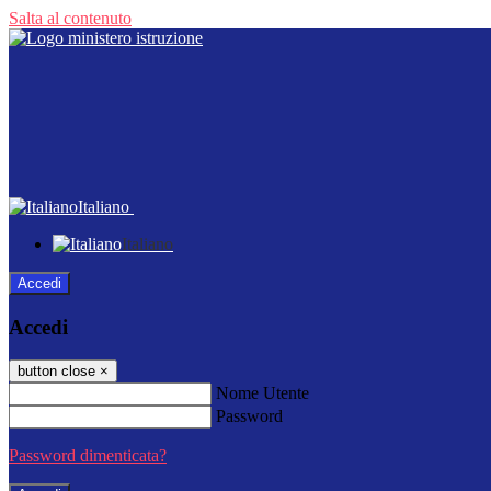
Salta al contenuto
Italiano
Italiano
Accedi
Accedi
button close
×
Nome Utente
Password
Password dimenticata?