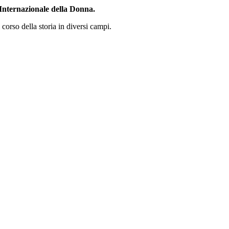
Internazionale della Donna.
 corso della storia in diversi campi.