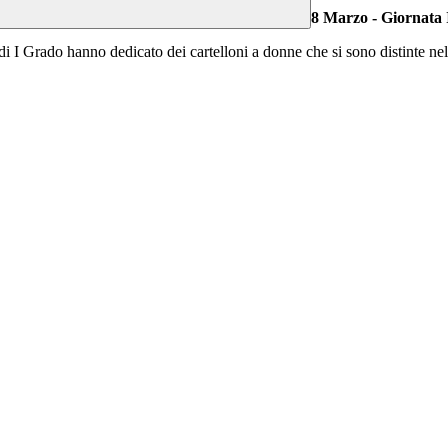
8 Marzo - Giornata 
 di I Grado hanno dedicato dei cartelloni a donne che si sono distinte nel