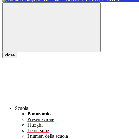
close
Scuola
Panoramica
Presentazione
I luoghi
Le persone
I numeri della scuola