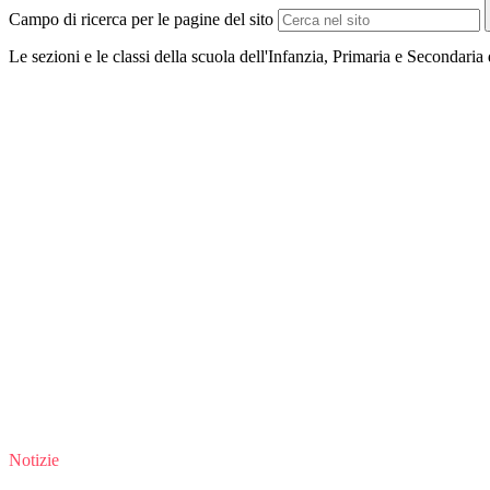
Campo di ricerca per le pagine del sito
Le sezioni e le classi della scuola dell'Infanzia, Primaria e Secondaria
Notizie