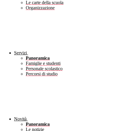
Le carte della scuola
Organizzazione
Servizi
Panoramica
Famiglie e studenti
Personale scolastico
Percorsi di studio
Novità
Panoramica
Le notizie