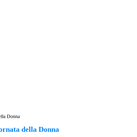
ella Donna
ornata della Donna