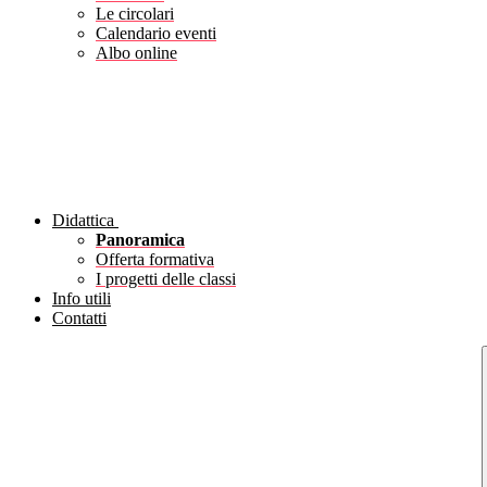
Le circolari
Calendario eventi
Albo online
Didattica
Panoramica
Offerta formativa
I progetti delle classi
Info utili
Contatti