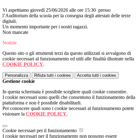
Vi aspettiamo giovedì 25/06/2026 alle ore 15:30 presso
l’Auditorium della scuola per la consegna degli attestati delle terze
digitali.
Un momento importante per i nostri ragazzi.
Non mancate
Notizie
Questo sito o gli strumenti terzi da questo utilizzati si avvalgono di
cookie necessari al funzionamento ed utili alle finalità illustrate nella
COOKIE POLICY
.
Personalizza
Rifiuta tutti
i cookies
Accetta tutti
i cookies
Gestione cookie
In questa schermata è possibile scegliere quali cookie consentire.
I cookie necessari sono quelli che consentono il funzionamento della
piattaforma e non è possibile disabilitarli.
Per conoscere quali sono i cookie necessari al funzionamento potete
visionare la
COOKIE POLICY
.
Cookie necessari per il funzionamento
I cookie necessari per il funzionamento non possono essere