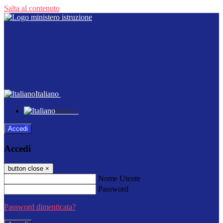
Salta al contenuto
Italiano
Italiano
Accedi
Accedi
button close
×
Nome Utente
Password
Password dimenticata?