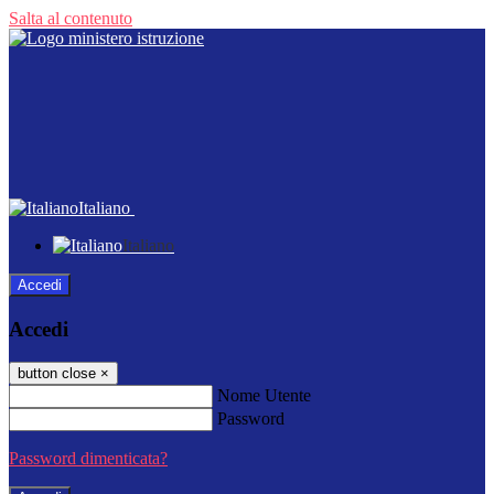
Salta al contenuto
Italiano
Italiano
Accedi
Accedi
button close
×
Nome Utente
Password
Password dimenticata?