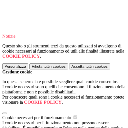
Notizie
Questo sito o gli strumenti terzi da questo utilizzati si avvalgono di
cookie necessari al funzionamento ed utili alle finalità illustrate nella
COOKIE POLICY
.
Personalizza
Rifiuta tutti
i cookies
Accetta tutti
i cookies
Gestione cookie
In questa schermata è possibile scegliere quali cookie consentire.
I cookie necessari sono quelli che consentono il funzionamento della
piattaforma e non è possibile disabilitarli.
Per conoscere quali sono i cookie necessari al funzionamento potete
visionare la
COOKIE POLICY
.
Cookie necessari per il funzionamento
I cookie necessari per il funzionamento non possono essere
disabilitati. È possibile consultare l'elenco nella pagina della cookie