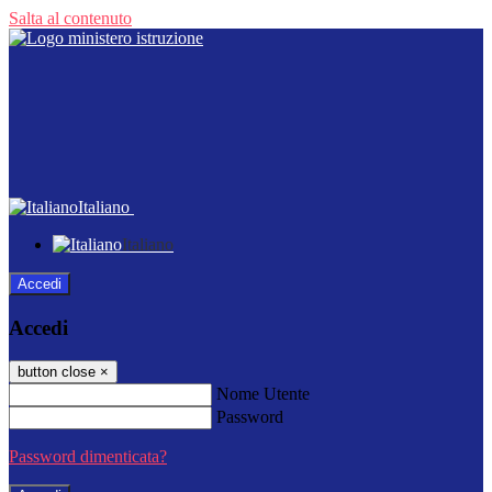
Salta al contenuto
Italiano
Italiano
Accedi
Accedi
button close
×
Nome Utente
Password
Password dimenticata?