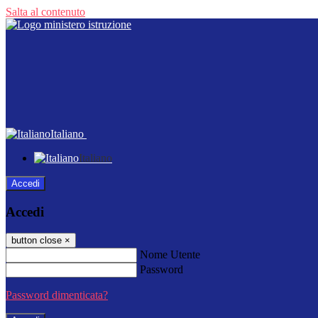
Salta al contenuto
Italiano
Italiano
Accedi
Accedi
button close
×
Nome Utente
Password
Password dimenticata?