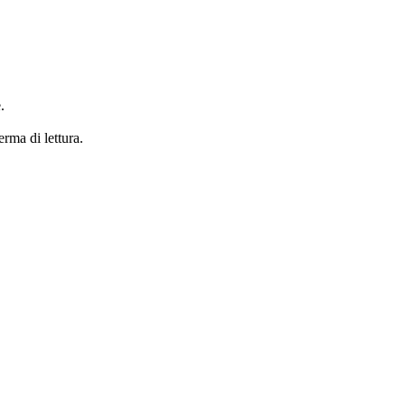
.
erma di lettura.