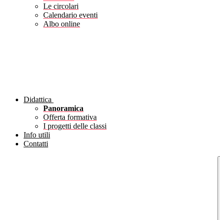
Le circolari
Calendario eventi
Albo online
Didattica
Panoramica
Offerta formativa
I progetti delle classi
Info utili
Contatti