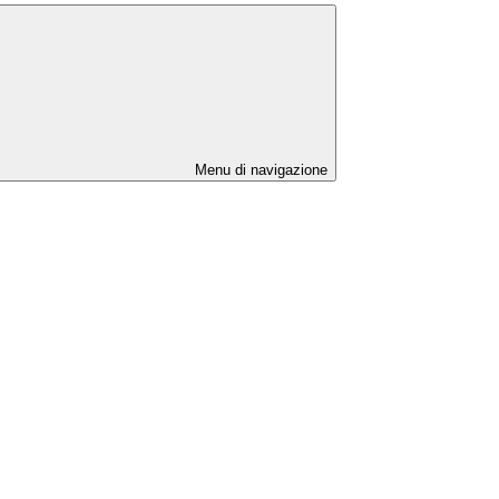
Menu di navigazione