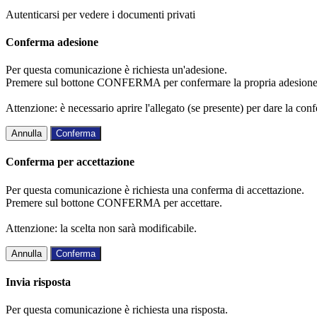
Autenticarsi per vedere i documenti privati
Conferma adesione
Per questa comunicazione è richiesta un'adesione.
Premere sul bottone CONFERMA per confermare la propria adesione
Attenzione: è necessario aprire l'allegato (se presente) per dare la conf
Annulla
Conferma
Conferma per accettazione
Per questa comunicazione è richiesta una conferma di accettazione.
Premere sul bottone CONFERMA per accettare.
Attenzione: la scelta non sarà modificabile.
Annulla
Conferma
Invia risposta
Per questa comunicazione è richiesta una risposta.