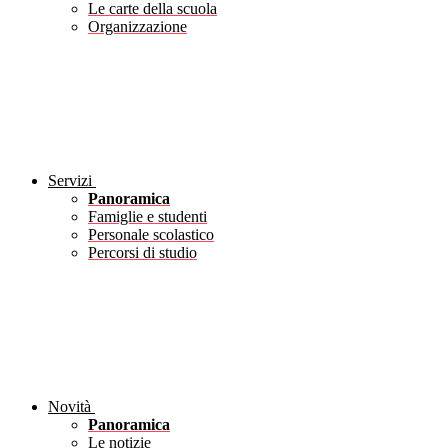
Le carte della scuola
Organizzazione
Servizi
Panoramica
Famiglie e studenti
Personale scolastico
Percorsi di studio
Novità
Panoramica
Le notizie