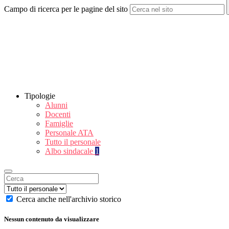
Campo di ricerca per le pagine del sito
Tipologie
Alunni
Docenti
Famiglie
Personale ATA
Tutto il personale
Albo sindacale
1
Cerca anche nell'archivio storico
Nessun contenuto da visualizzare