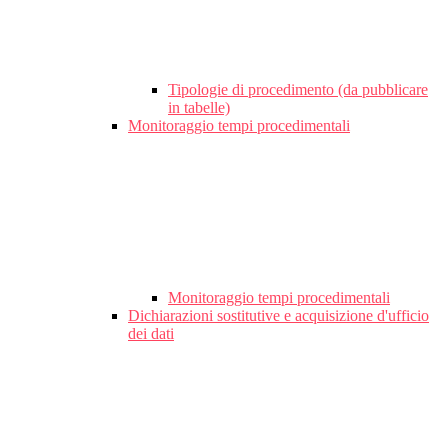
Tipologie di procedimento (da pubblicare
in tabelle)
Monitoraggio tempi procedimentali
Monitoraggio tempi procedimentali
Dichiarazioni sostitutive e acquisizione d'ufficio
dei dati