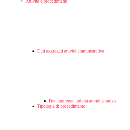
Attività e procedimenti
Dati aggregati attività amministrativa
Dati aggregati attività amministrativa
Tipologie di procedimento