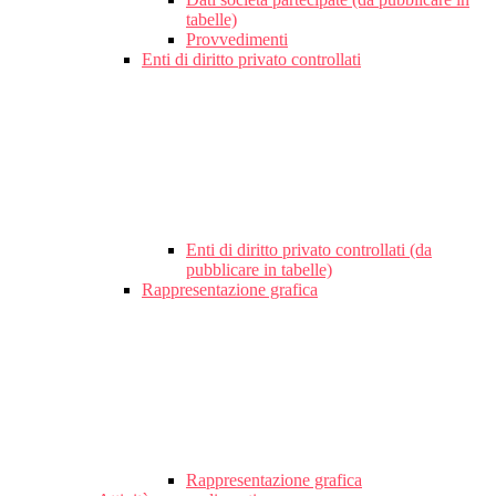
tabelle)
Provvedimenti
Enti di diritto privato controllati
Enti di diritto privato controllati (da
pubblicare in tabelle)
Rappresentazione grafica
Rappresentazione grafica