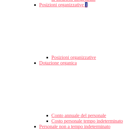
Posizioni organizzative
1
Posizioni organizzative
Dotazione organica
Conto annuale del personale
Costo personale tempo indeterminato
Personale non a tempo indeterminato