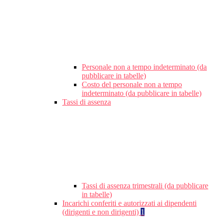
Personale non a tempo indeterminato (da
pubblicare in tabelle)
Costo del personale non a tempo
indeterminato (da pubblicare in tabelle)
Tassi di assenza
Tassi di assenza trimestrali (da pubblicare
in tabelle)
Incarichi conferiti e autorizzati ai dipendenti
(dirigenti e non dirigenti)
1