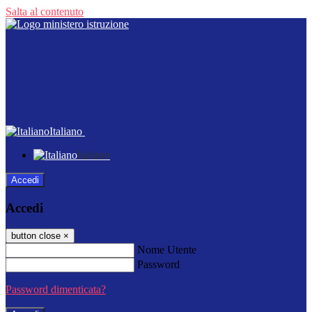
Salta al contenuto
Italiano
Italiano
Accedi
Accedi
button close
×
Nome Utente
Password
Password dimenticata?