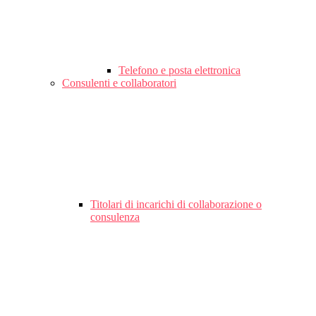
Telefono e posta elettronica
Consulenti e collaboratori
Titolari di incarichi di collaborazione o
consulenza