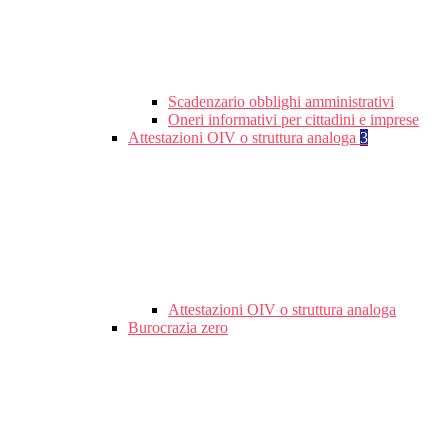
Scadenzario obblighi amministrativi
Oneri informativi per cittadini e imprese
Attestazioni OIV o struttura analoga
3
Attestazioni OIV o struttura analoga
Burocrazia zero