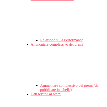
Relazione sulla Performance
Ammontare complessivo dei premi
Ammontare complessivo dei premi (da
pubblicare in tabelle)
Dati relativi ai premi