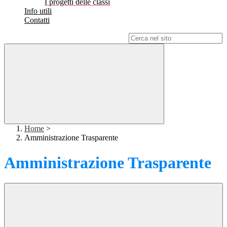
I progetti delle classi
Info utili
Contatti
Campo di ricerca per le pagine del sito
Home
>
Amministrazione Trasparente
Amministrazione Trasparente