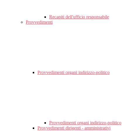
Recapiti dell'ufficio responsabile
Provvedimenti
Provvedimenti organi indirizzo-politico
Provvedimenti organi indirizzo-politico
Provvedimenti dirigenti - amministrativi