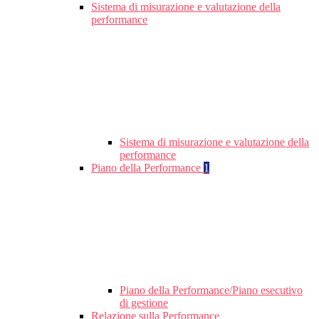
Sistema di misurazione e valutazione della
performance
Sistema di misurazione e valutazione della
performance
Piano della Performance
1
Piano della Performance/Piano esecutivo
di gestione
Relazione sulla Performance