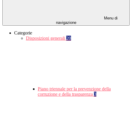
Menu di
navigazione
Categorie
Disposizioni generali
20
Piano triennale per la prevenzione della
corruzione e della trasparenza
3