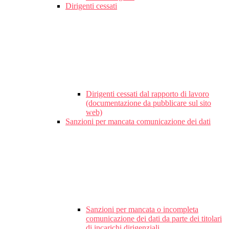
Dirigenti cessati
Dirigenti cessati dal rapporto di lavoro
(documentazione da pubblicare sul sito
web)
Sanzioni per mancata comunicazione dei dati
Sanzioni per mancata o incompleta
comunicazione dei dati da parte dei titolari
di incarichi dirigenziali