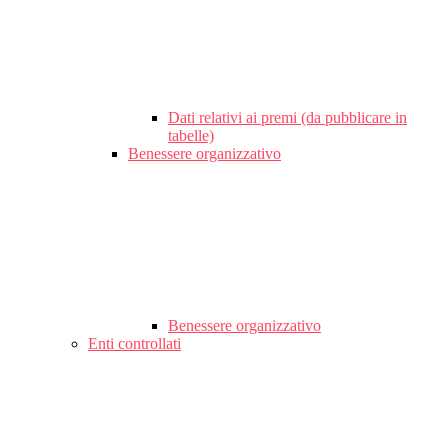
Dati relativi ai premi (da pubblicare in
tabelle)
Benessere organizzativo
Benessere organizzativo
Enti controllati