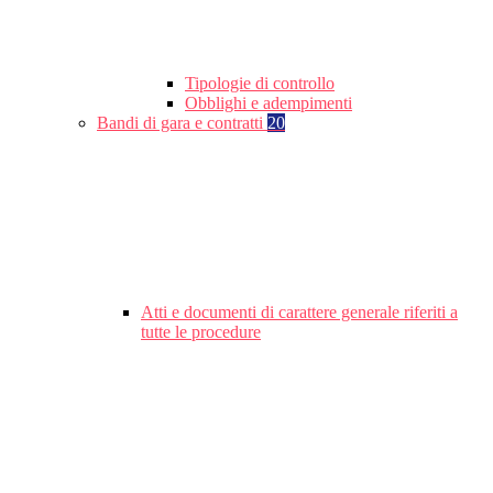
Tipologie di controllo
Obblighi e adempimenti
Bandi di gara e contratti
20
Atti e documenti di carattere generale riferiti a
tutte le procedure