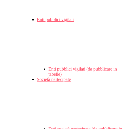
Enti pubblici vigilati
Enti pubblici vigilati (da pubblicare in
tabelle)
Società partecipate
Dati società partecipate (da pubblicare in