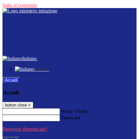
Salta al contenuto
Italiano
Italiano
Accedi
Accedi
button close
×
Nome Utente
Password
Password dimenticata?