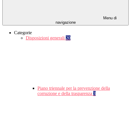
Menu di
navigazione
Categorie
Disposizioni generali
20
Piano triennale per la prevenzione della
corruzione e della trasparenza
3