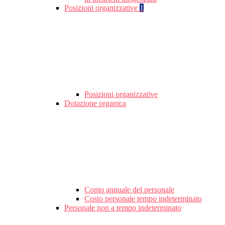
Posizioni organizzative
1
Posizioni organizzative
Dotazione organica
Conto annuale del personale
Costo personale tempo indeterminato
Personale non a tempo indeterminato