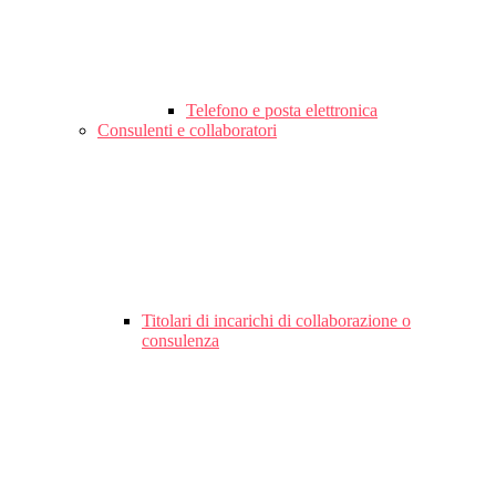
Telefono e posta elettronica
Consulenti e collaboratori
Titolari di incarichi di collaborazione o
consulenza