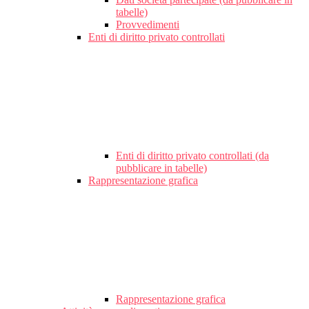
tabelle)
Provvedimenti
Enti di diritto privato controllati
Enti di diritto privato controllati (da
pubblicare in tabelle)
Rappresentazione grafica
Rappresentazione grafica