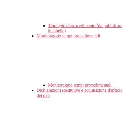
Tipologie di procedimento (da pubblicare
in tabelle)
Monitoraggio tempi procedimentali
Monitoraggio tempi procedimentali
Dichiarazioni sostitutive e acquisizione d'ufficio
dei dati