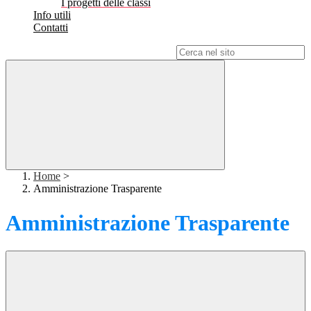
I progetti delle classi
Info utili
Contatti
Campo di ricerca per le pagine del sito
Home
>
Amministrazione Trasparente
Amministrazione Trasparente