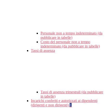
Personale non a tempo indeterminato (da
pubblicare in tabelle)
Costo del personale non a tempo
indeterminato (da pubblicare in tabelle)
Tassi di assenza
Tassi di assenza trimestrali (da pubblicare
in tabelle)
Incarichi conferiti e autorizzati ai dipendenti
(dirigenti e non dirigenti)
1