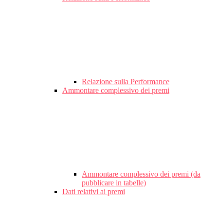
Relazione sulla Performance
Ammontare complessivo dei premi
Ammontare complessivo dei premi (da
pubblicare in tabelle)
Dati relativi ai premi