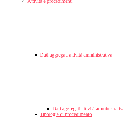
Attività e procedimenti
Dati aggregati attività amministrativa
Dati aggregati attività amministrativa
Tipologie di procedimento