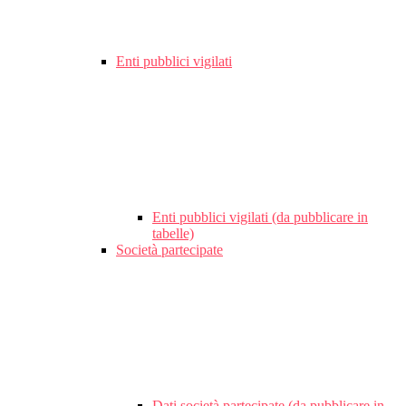
Enti pubblici vigilati
Enti pubblici vigilati (da pubblicare in
tabelle)
Società partecipate
Dati società partecipate (da pubblicare in