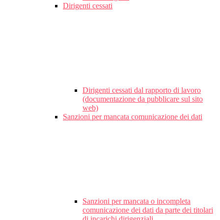
Dirigenti cessati
Dirigenti cessati dal rapporto di lavoro
(documentazione da pubblicare sul sito
web)
Sanzioni per mancata comunicazione dei dati
Sanzioni per mancata o incompleta
comunicazione dei dati da parte dei titolari
di incarichi dirigenziali