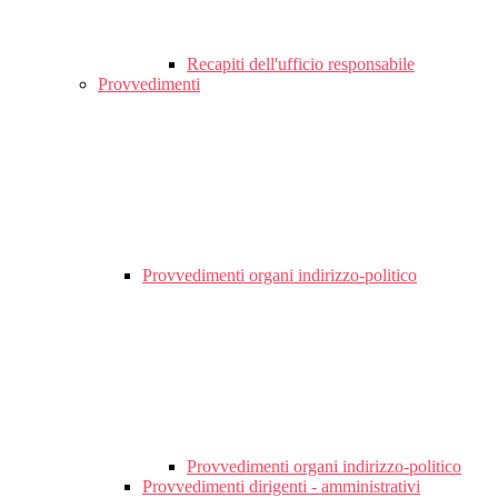
Recapiti dell'ufficio responsabile
Provvedimenti
Provvedimenti organi indirizzo-politico
Provvedimenti organi indirizzo-politico
Provvedimenti dirigenti - amministrativi