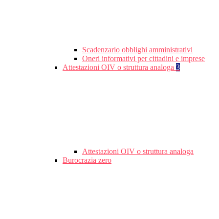
Scadenzario obblighi amministrativi
Oneri informativi per cittadini e imprese
Attestazioni OIV o struttura analoga
3
Attestazioni OIV o struttura analoga
Burocrazia zero