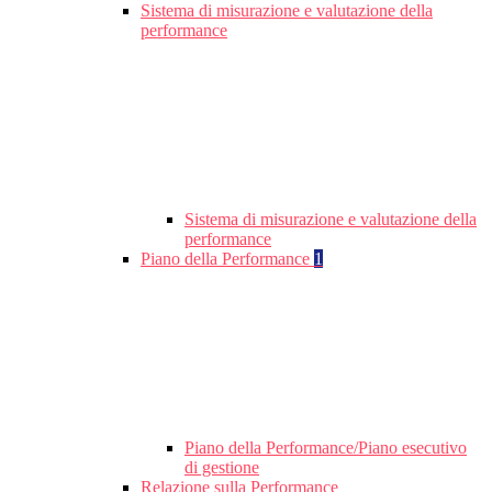
Sistema di misurazione e valutazione della
performance
Sistema di misurazione e valutazione della
performance
Piano della Performance
1
Piano della Performance/Piano esecutivo
di gestione
Relazione sulla Performance