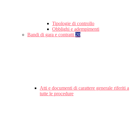
Tipologie di controllo
Obblighi e adempimenti
Bandi di gara e contratti
20
Atti e documenti di carattere generale riferiti a
tutte le procedure