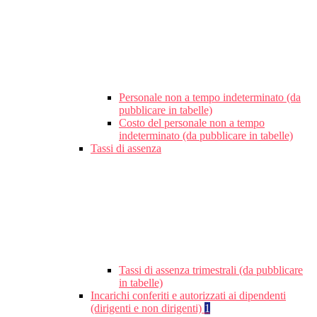
Personale non a tempo indeterminato (da
pubblicare in tabelle)
Costo del personale non a tempo
indeterminato (da pubblicare in tabelle)
Tassi di assenza
Tassi di assenza trimestrali (da pubblicare
in tabelle)
Incarichi conferiti e autorizzati ai dipendenti
(dirigenti e non dirigenti)
1