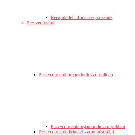
Recapiti dell'ufficio responsabile
Provvedimenti
Provvedimenti organi indirizzo-politico
Provvedimenti organi indirizzo-politico
Provvedimenti dirigenti - amministrativi