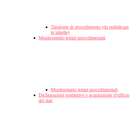
Tipologie di procedimento (da pubblicare
in tabelle)
Monitoraggio tempi procedimentali
Monitoraggio tempi procedimentali
Dichiarazioni sostitutive e acquisizione d'ufficio
dei dati