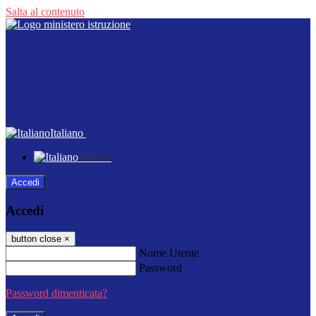
Salta al contenuto
Italiano
Italiano
Accedi
Accedi
button close
×
Nome Utente
Password
Password dimenticata?