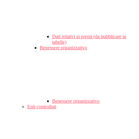
Dati relativi ai premi (da pubblicare in
tabelle)
Benessere organizzativo
Benessere organizzativo
Enti controllati