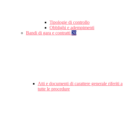
Tipologie di controllo
Obblighi e adempimenti
Bandi di gara e contratti
20
Atti e documenti di carattere generale riferiti a
tutte le procedure