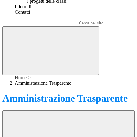
I progetti delle classi
Info utili
Contatti
Campo di ricerca per le pagine del sito
Home
>
Amministrazione Trasparente
Amministrazione Trasparente