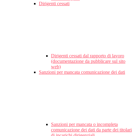
Dirigenti cessati
Dirigenti cessati dal rapporto di lavoro
(documentazione da pubblicare sul sito
web)
Sanzioni per mancata comunicazione dei dati
Sanzioni per mancata o incompleta
comunicazione dei dati da parte dei titolari
di incarichi dirigenziali