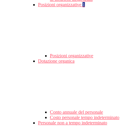
Posizioni organizzative
1
Posizioni organizzative
Dotazione organica
Conto annuale del personale
Costo personale tempo indeterminato
Personale non a tempo indeterminato