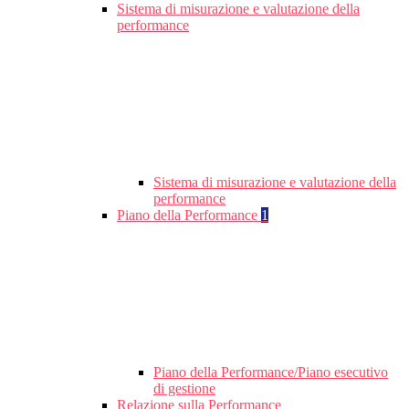
Sistema di misurazione e valutazione della
performance
Sistema di misurazione e valutazione della
performance
Piano della Performance
1
Piano della Performance/Piano esecutivo
di gestione
Relazione sulla Performance