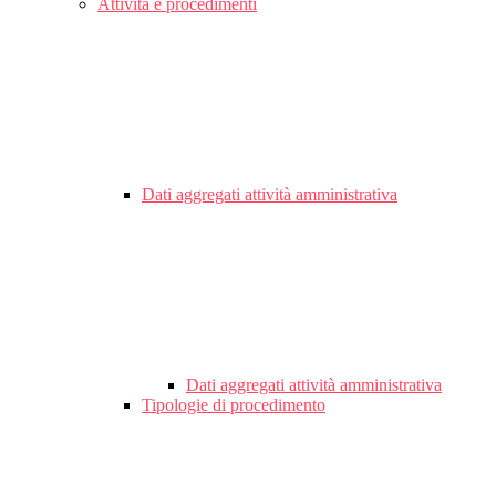
Attività e procedimenti
Dati aggregati attività amministrativa
Dati aggregati attività amministrativa
Tipologie di procedimento