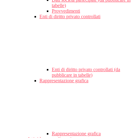
tabelle)
Provvedimenti
Enti di diritto privato controllati
Enti di diritto privato controllati (da
pubblicare in tabelle)
Rappresentazione grafica
Rappresentazione grafica