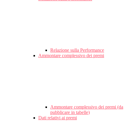
Relazione sulla Performance
Ammontare complessivo dei premi
Ammontare complessivo dei premi (da
pubblicare in tabelle)
Dati relativi ai premi