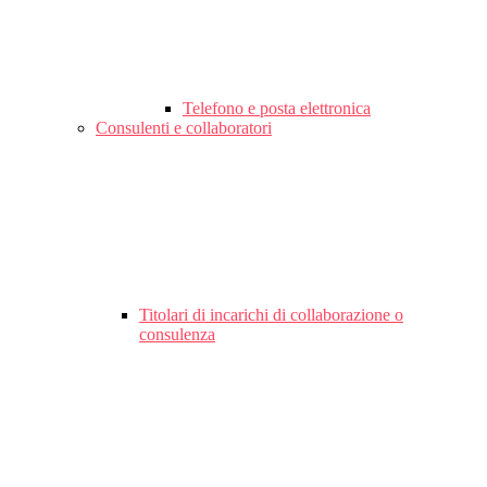
Telefono e posta elettronica
Consulenti e collaboratori
Titolari di incarichi di collaborazione o
consulenza