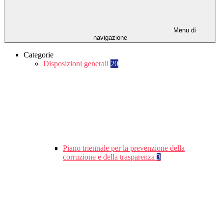
Menu di
navigazione
Categorie
Disposizioni generali
20
Piano triennale per la prevenzione della
corruzione e della trasparenza
3