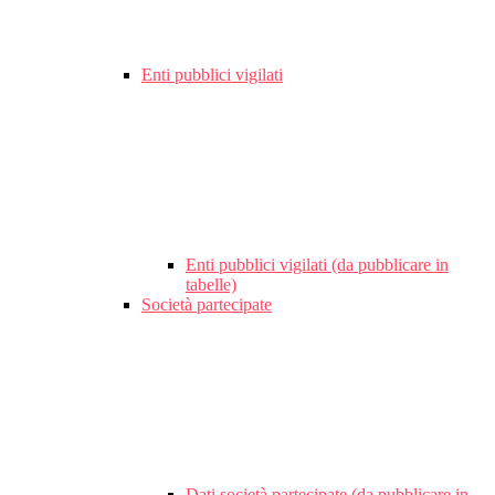
Enti pubblici vigilati
Enti pubblici vigilati (da pubblicare in
tabelle)
Società partecipate
Dati società partecipate (da pubblicare in