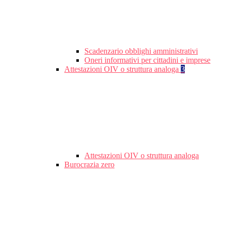
Scadenzario obblighi amministrativi
Oneri informativi per cittadini e imprese
Attestazioni OIV o struttura analoga
3
Attestazioni OIV o struttura analoga
Burocrazia zero