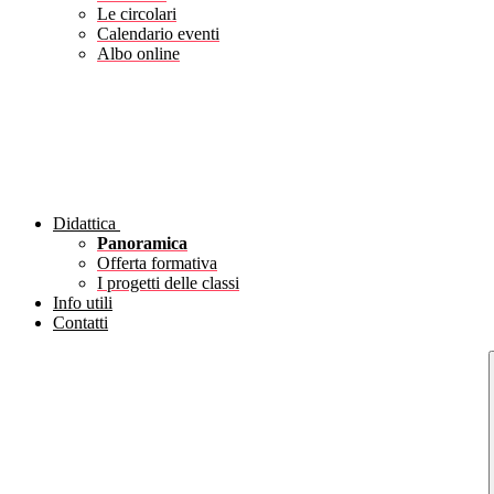
Le circolari
Calendario eventi
Albo online
Didattica
Panoramica
Offerta formativa
I progetti delle classi
Info utili
Contatti