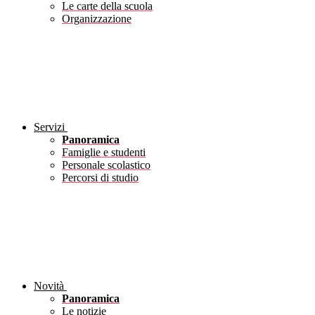
Le carte della scuola
Organizzazione
Servizi
Panoramica
Famiglie e studenti
Personale scolastico
Percorsi di studio
Novità
Panoramica
Le notizie