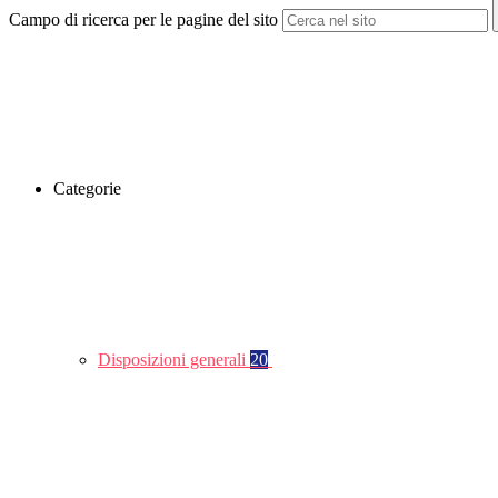
Campo di ricerca per le pagine del sito
Categorie
Disposizioni generali
20