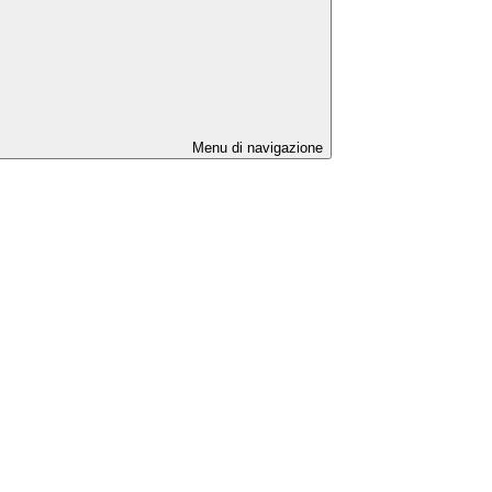
Menu di navigazione