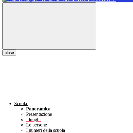
close
Scuola
Panoramica
Presentazione
I luoghi
Le persone
I numeri della scuola