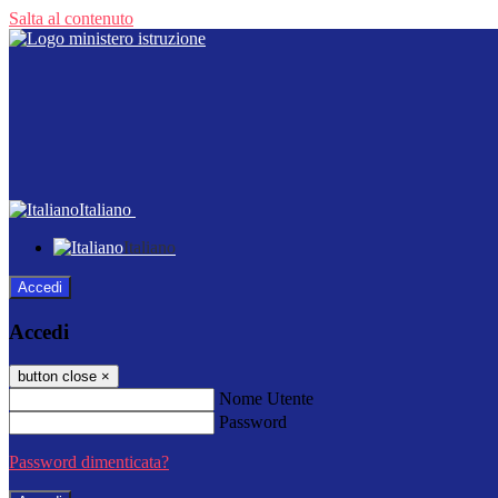
Salta al contenuto
Italiano
Italiano
Accedi
Accedi
button close
×
Nome Utente
Password
Password dimenticata?