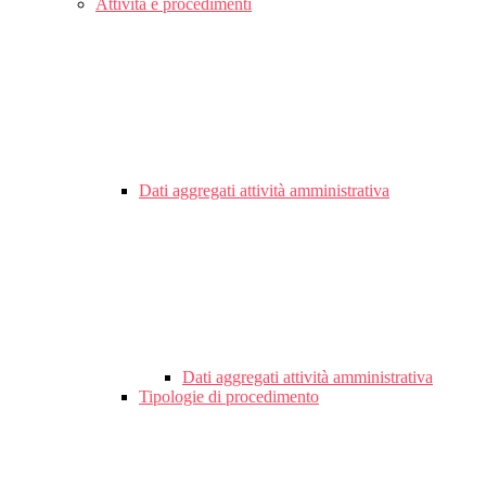
Attività e procedimenti
Dati aggregati attività amministrativa
Dati aggregati attività amministrativa
Tipologie di procedimento