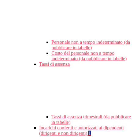
Personale non a tempo indeterminato (da
pubblicare in tabelle)
Costo del personale non a tempo
indeterminato (da pubblicare in tabelle)
Tassi di assenza
Tassi di assenza trimestrali (da pubblicare
in tabelle)
Incarichi conferiti e autorizzati ai dipendenti
(dirigenti e non dirigenti)
1