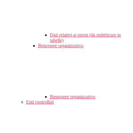
Dati relativi ai premi (da pubblicare in
tabelle)
Benessere organizzativo
Benessere organizzativo
Enti controllati