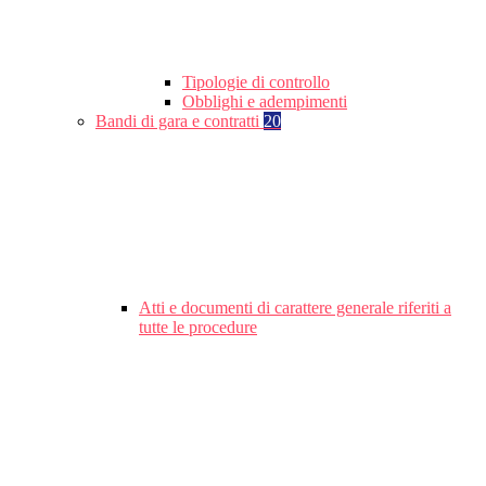
Tipologie di controllo
Obblighi e adempimenti
Bandi di gara e contratti
20
Atti e documenti di carattere generale riferiti a
tutte le procedure