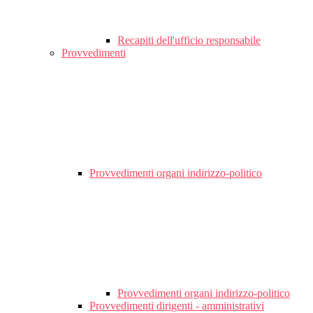
Recapiti dell'ufficio responsabile
Provvedimenti
Provvedimenti organi indirizzo-politico
Provvedimenti organi indirizzo-politico
Provvedimenti dirigenti - amministrativi