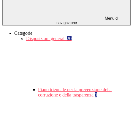
Menu di
navigazione
Categorie
Disposizioni generali
20
Piano triennale per la prevenzione della
corruzione e della trasparenza
3