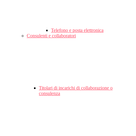
Telefono e posta elettronica
Consulenti e collaboratori
Titolari di incarichi di collaborazione o
consulenza