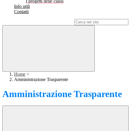
I progetti delle classi
Info utili
Contatti
Campo di ricerca per le pagine del sito
Home
>
Amministrazione Trasparente
Amministrazione Trasparente