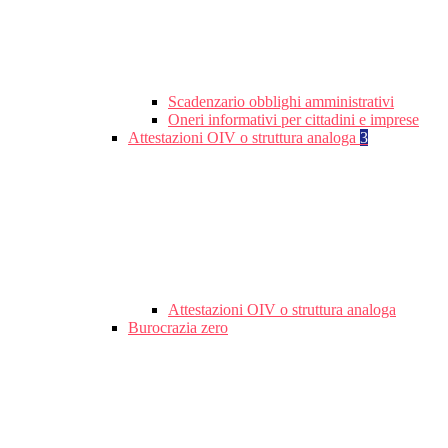
Scadenzario obblighi amministrativi
Oneri informativi per cittadini e imprese
Attestazioni OIV o struttura analoga
3
Attestazioni OIV o struttura analoga
Burocrazia zero