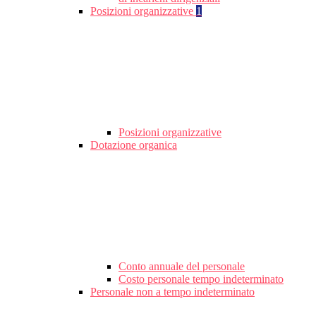
Posizioni organizzative
1
Posizioni organizzative
Dotazione organica
Conto annuale del personale
Costo personale tempo indeterminato
Personale non a tempo indeterminato