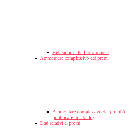
Relazione sulla Performance
Ammontare complessivo dei premi
Ammontare complessivo dei premi (da
pubblicare in tabelle)
Dati relativi ai premi