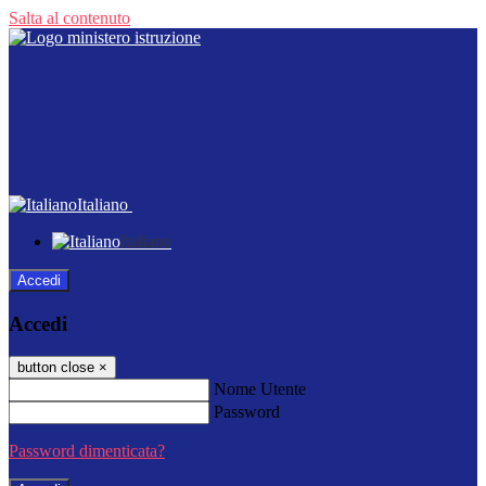
Salta al contenuto
Italiano
Italiano
Accedi
Accedi
button close
×
Nome Utente
Password
Password dimenticata?