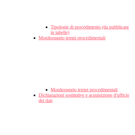
Tipologie di procedimento (da pubblicare
in tabelle)
Monitoraggio tempi procedimentali
Monitoraggio tempi procedimentali
Dichiarazioni sostitutive e acquisizione d'ufficio
dei dati