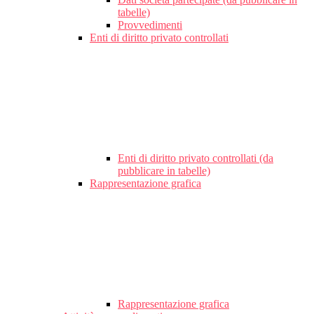
tabelle)
Provvedimenti
Enti di diritto privato controllati
Enti di diritto privato controllati (da
pubblicare in tabelle)
Rappresentazione grafica
Rappresentazione grafica