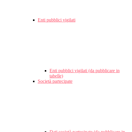
Enti pubblici vigilati
Enti pubblici vigilati (da pubblicare in
tabelle)
Società partecipate
Dati società partecipate (da pubblicare in