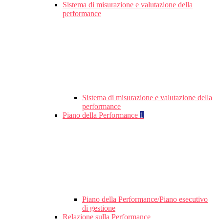
Sistema di misurazione e valutazione della
performance
Sistema di misurazione e valutazione della
performance
Piano della Performance
1
Piano della Performance/Piano esecutivo
di gestione
Relazione sulla Performance