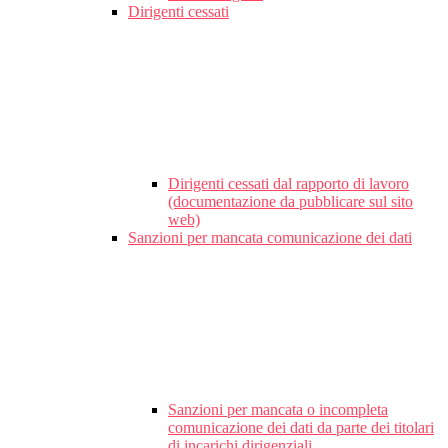
Dirigenti cessati
Dirigenti cessati dal rapporto di lavoro
(documentazione da pubblicare sul sito
web)
Sanzioni per mancata comunicazione dei dati
Sanzioni per mancata o incompleta
comunicazione dei dati da parte dei titolari
di incarichi dirigenziali