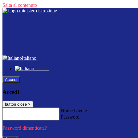
Salta al contenuto
Italiano
Italiano
Accedi
Accedi
button close
×
Nome Utente
Password
Password dimenticata?