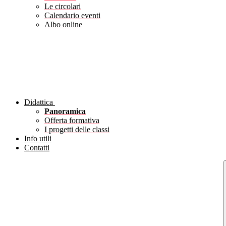
Le circolari
Calendario eventi
Albo online
Didattica
Panoramica
Offerta formativa
I progetti delle classi
Info utili
Contatti