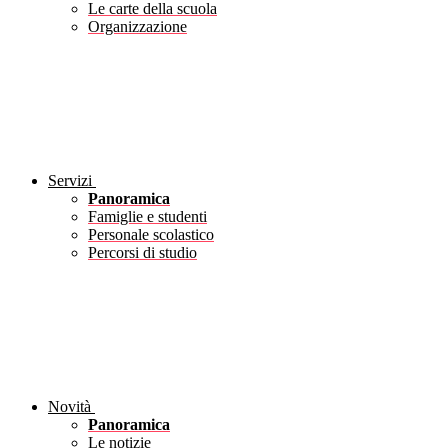
Le carte della scuola
Organizzazione
Servizi
Panoramica
Famiglie e studenti
Personale scolastico
Percorsi di studio
Novità
Panoramica
Le notizie