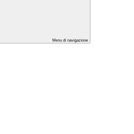
Menu di navigazione