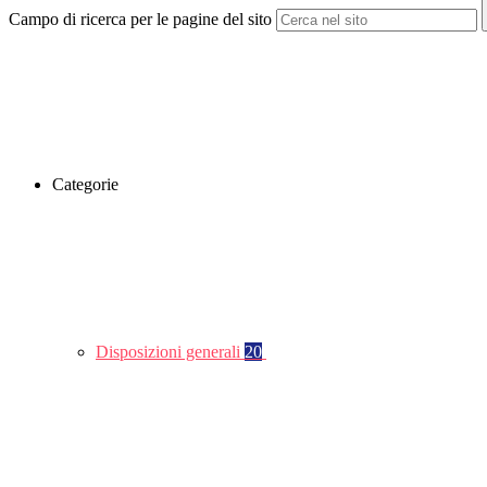
Campo di ricerca per le pagine del sito
Categorie
Disposizioni generali
20