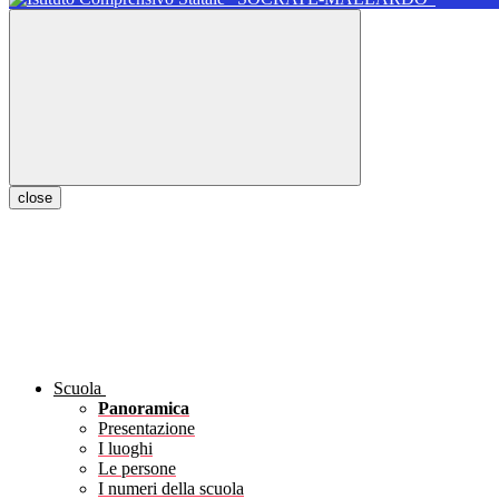
close
Scuola
Panoramica
Presentazione
I luoghi
Le persone
I numeri della scuola