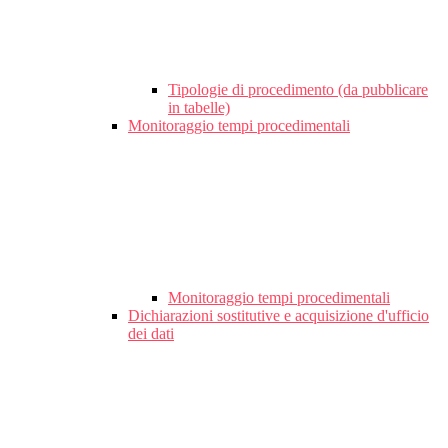
Tipologie di procedimento (da pubblicare
in tabelle)
Monitoraggio tempi procedimentali
Monitoraggio tempi procedimentali
Dichiarazioni sostitutive e acquisizione d'ufficio
dei dati