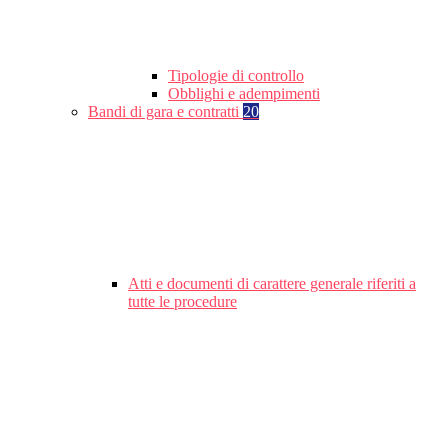
Tipologie di controllo
Obblighi e adempimenti
Bandi di gara e contratti
20
Atti e documenti di carattere generale riferiti a
tutte le procedure