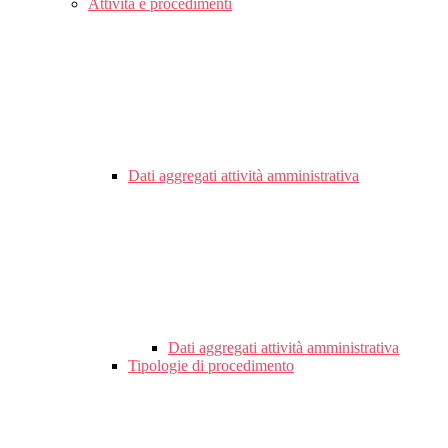
Attività e procedimenti
Dati aggregati attività amministrativa
Dati aggregati attività amministrativa
Tipologie di procedimento