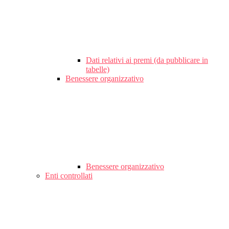
Dati relativi ai premi (da pubblicare in
tabelle)
Benessere organizzativo
Benessere organizzativo
Enti controllati