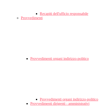
Recapiti dell'ufficio responsabile
Provvedimenti
Provvedimenti organi indirizzo-politico
Provvedimenti organi indirizzo-politico
Provvedimenti dirigenti - amministrativi