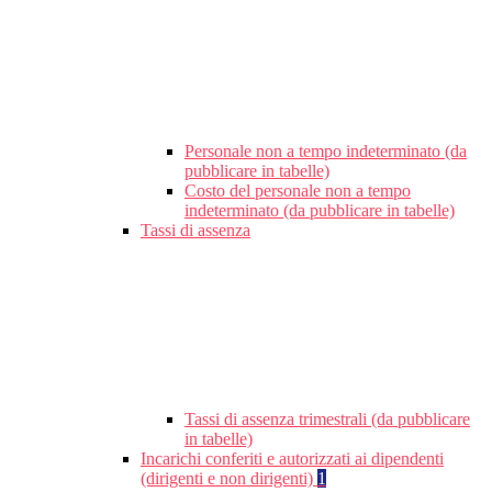
Personale non a tempo indeterminato (da
pubblicare in tabelle)
Costo del personale non a tempo
indeterminato (da pubblicare in tabelle)
Tassi di assenza
Tassi di assenza trimestrali (da pubblicare
in tabelle)
Incarichi conferiti e autorizzati ai dipendenti
(dirigenti e non dirigenti)
1