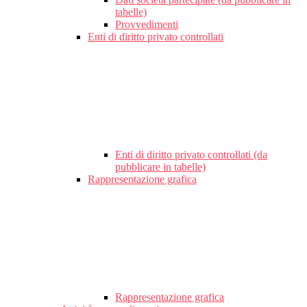
tabelle)
Provvedimenti
Enti di diritto privato controllati
Enti di diritto privato controllati (da
pubblicare in tabelle)
Rappresentazione grafica
Rappresentazione grafica