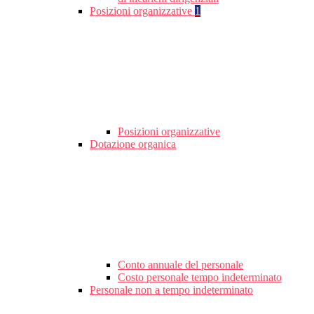
Posizioni organizzative
1
Posizioni organizzative
Dotazione organica
Conto annuale del personale
Costo personale tempo indeterminato
Personale non a tempo indeterminato