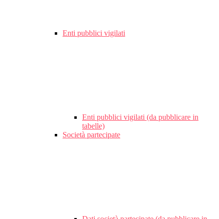
Enti pubblici vigilati
Enti pubblici vigilati (da pubblicare in
tabelle)
Società partecipate
Dati società partecipate (da pubblicare in