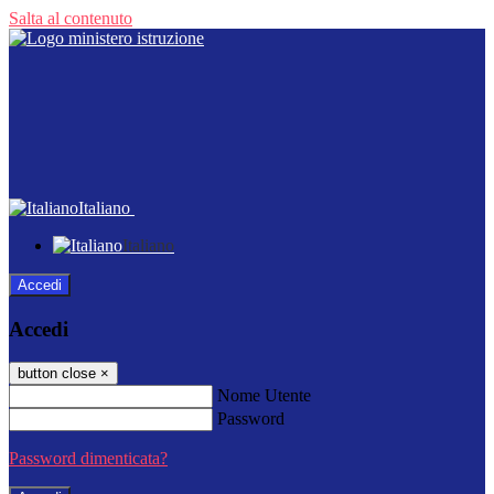
Salta al contenuto
Italiano
Italiano
Accedi
Accedi
button close
×
Nome Utente
Password
Password dimenticata?