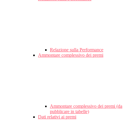
Relazione sulla Performance
Ammontare complessivo dei premi
Ammontare complessivo dei premi (da
pubblicare in tabelle)
Dati relativi ai premi