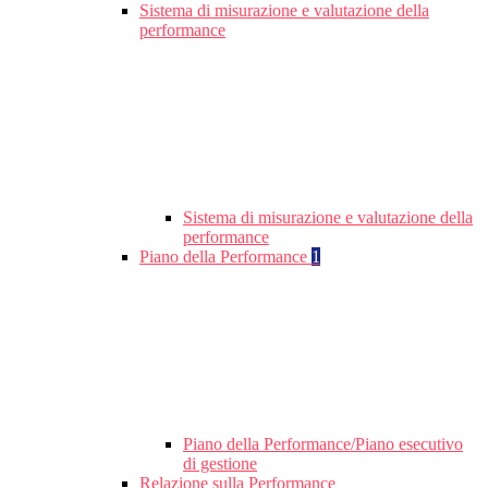
Sistema di misurazione e valutazione della
performance
Sistema di misurazione e valutazione della
performance
Piano della Performance
1
Piano della Performance/Piano esecutivo
di gestione
Relazione sulla Performance