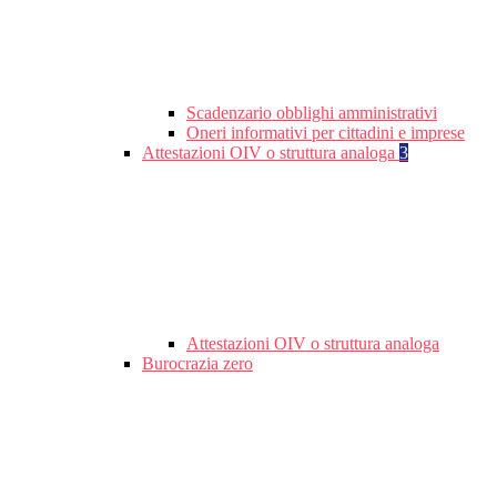
Scadenzario obblighi amministrativi
Oneri informativi per cittadini e imprese
Attestazioni OIV o struttura analoga
3
Attestazioni OIV o struttura analoga
Burocrazia zero