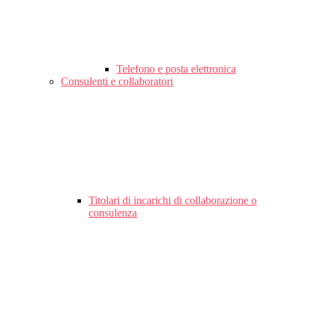
Telefono e posta elettronica
Consulenti e collaboratori
Titolari di incarichi di collaborazione o
consulenza