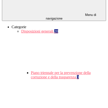
Menu di
navigazione
Categorie
Disposizioni generali
20
Piano triennale per la prevenzione della
corruzione e della trasparenza
3