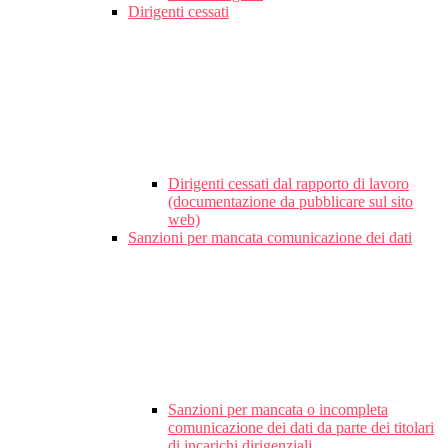
Dirigenti cessati
Dirigenti cessati dal rapporto di lavoro
(documentazione da pubblicare sul sito
web)
Sanzioni per mancata comunicazione dei dati
Sanzioni per mancata o incompleta
comunicazione dei dati da parte dei titolari
di incarichi dirigenziali